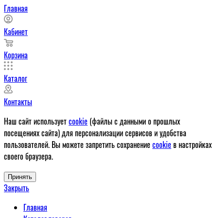
Главная
Кабинет
Корзина
Каталог
Контакты
Наш сайт использует
cookie
(файлы с данными о прошлых
посещениях сайта) для персонализации сервисов и удобства
пользователей. Вы можете запретить сохранение
cookie
в настройках
своего браузера.
Принять
Закрыть
Главная