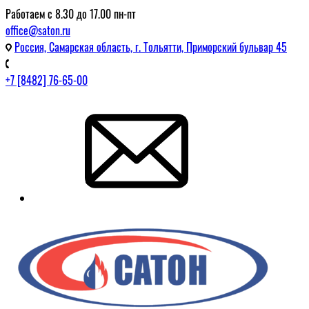
Работаем с 8.30 до 17.00 пн-пт
office@saton.ru
Россия, Самарская область, г. Тольятти, Приморский бульвар 45
+7 [8482] 76-65-00