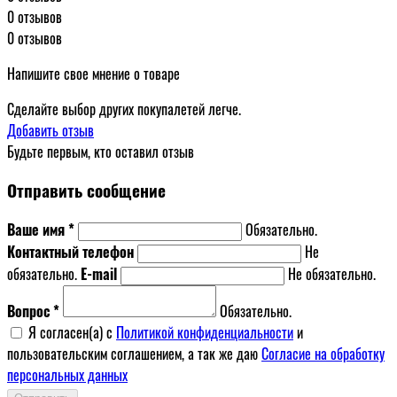
0 отзывов
0 отзывов
Напишите свое мнение о товаре
Сделайте выбор других покупалетей легче.
Добавить отзыв
Будьте первым, кто оставил отзыв
Отправить сообщение
Ваше имя *
Обязательно.
Контактный телефон
Не
обязательно.
E-mail
Не обязательно.
Вопрос *
Обязательно.
Я согласен(a) с
Политикой конфиденциальности
и
пользовательским соглашением, а так же даю
Согласие на обработку
персональных данных