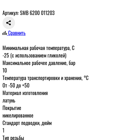
Артикул: SMB 6200 011203
Сравнить
Минимальная рабочая температура, С
-25 (с использованием гликолей)
Максимальное рабочее давление, бар
10
Температура транспортировки и хранения, °С
От -50 до +50
Материал изготовления
латунь
Покрытие
никелированное
Стандарт подводки, дюйм
1
Тип резьбы