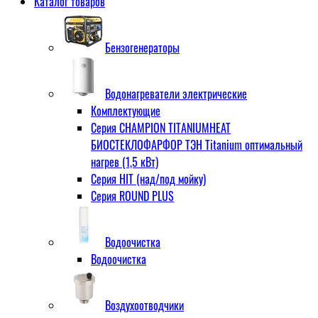
Каталог товаров
Бензогенераторы
Водонагреватели электрические
Комплектующие
Серия CHAMPION TITANIUMHEAT
БИОСТЕКЛОФАРФОР ТЭН Titanium оптимальный
нагрев (1,5 кВт)
Серия HIT (над/под мойку)
Серия ROUND PLUS
Водоочистка
Водоочистка
Воздухоотводчики