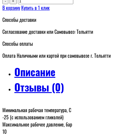
-
+
В корзину
Купить в 1 клик
Способы доставки
Согласование доставки или Самовывоз: Тольятти
Способы оплаты
Оплата Наличными или картой при самовывозе г. Тольятти
Описание
Отзывы (0)
Минимальная рабочая температура, С
-25 (с использованием гликолей)
Максимальное рабочее давление, бар
10