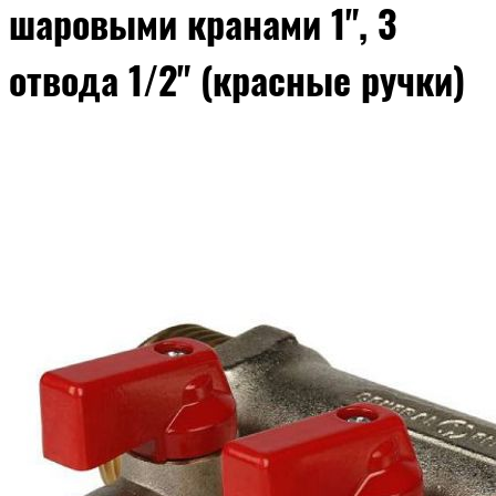
шаровыми кранами 1", 3
отвода 1/2" (красные ручки)