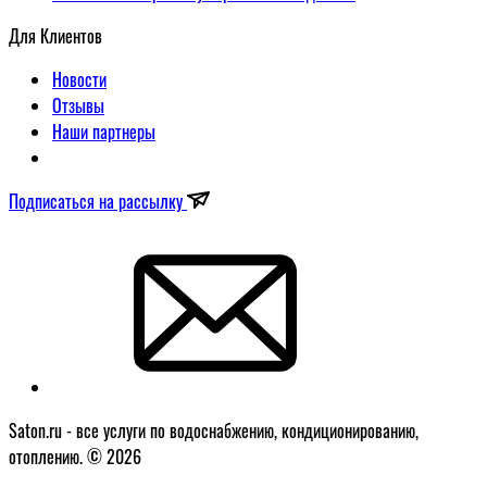
Для Клиентов
Новости
Отзывы
Наши партнеры
Подписаться на рассылку
Saton.ru - все услуги по водоснабжению, кондиционированию,
отоплению. © 2026