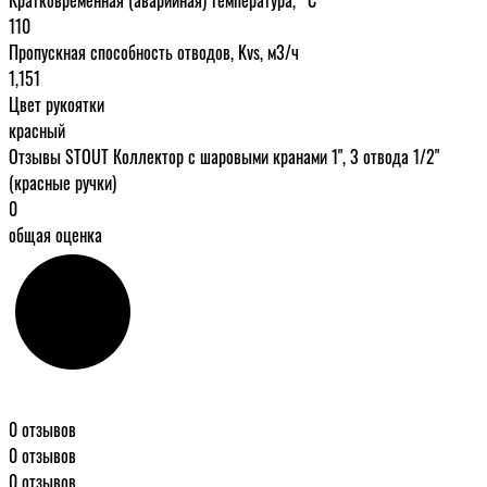
110
Пропускная способность отводов, Kvs, м3/ч
1,151
Цвет рукоятки
красный
Отзывы STOUT Коллектор с шаровыми кранами 1", 3 отвода 1/2"
(красные ручки)
0
общая оценка
0 отзывов
0 отзывов
0 отзывов