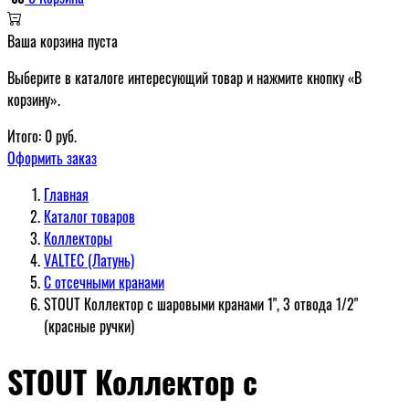
Ваша корзина пуста
Выберите в каталоге интересующий товар и нажмите кнопку «В
корзину».
Итого:
0
руб.
Оформить заказ
Главная
Каталог товаров
Коллекторы
VALTEC (Латунь)
С отсечными кранами
STOUT Коллектор с шаровыми кранами 1", 3 отвода 1/2"
(красные ручки)
STOUT Коллектор с