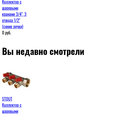
Коллектор с
шаровыми
кранами 3/4", 3
отвода 1/2"
(синие ручки)
0
руб.
Вы недавно смотрели
STOUT
Коллектор с
шаровыми