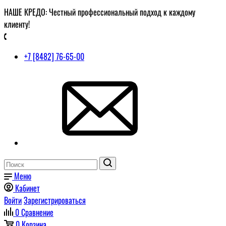
НАШЕ КРЕДО: Честный профессиональный подход к каждому
клиенту!
+7 [8482] 76-65-00
Меню
Кабинет
Войти
Зарегистрироваться
0
Сравнение
0
Корзина