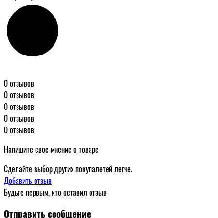
0 отзывов
0 отзывов
0 отзывов
0 отзывов
0 отзывов
Напишите свое мнение о товаре
Сделайте выбор других покупалетей легче.
Добавить отзыв
Будьте первым, кто оставил отзыв
Отправить сообщение