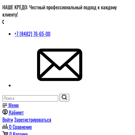
НАШЕ КРЕДО: Честный профессиональный подход к каждому
клиенту!
+7 [8482] 76-65-00
Меню
Кабинет
Войти
Зарегистрироваться
0
Сравнение
0
Корзина