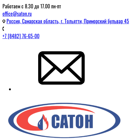
Работаем с 8.30 до 17.00 пн-пт
office@saton.ru
Россия, Самарская область, г. Тольятти, Приморский бульвар 45
+7 [8482] 76-65-00