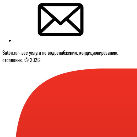
Saton.ru - все услуги по водоснабжению, кондиционированию,
отоплению. © 2026