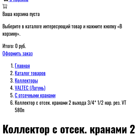
Ваша корзина пуста
Выберите в каталоге интересующий товар и нажмите кнопку «В
корзину».
Итого:
0
руб.
Оформить заказ
Главная
Каталог товаров
Коллекторы
VALTEC (Латунь)
С отсечными кранами
Коллектор с отсек. кранами 2 выхода 3/4* 1/2 нар. рез. VT
580n
Коллектор с отсек. кранами 2