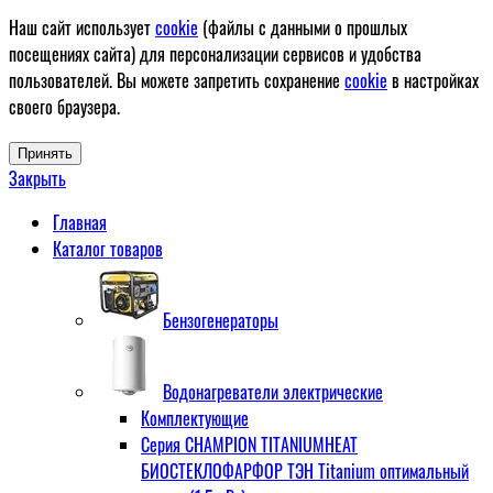
Наш сайт использует
cookie
(файлы с данными о прошлых
посещениях сайта) для персонализации сервисов и удобства
пользователей. Вы можете запретить сохранение
cookie
в настройках
своего браузера.
Принять
Закрыть
Главная
Каталог товаров
Бензогенераторы
Водонагреватели электрические
Комплектующие
Серия CHAMPION TITANIUMHEAT
БИОСТЕКЛОФАРФОР ТЭН Titanium оптимальный