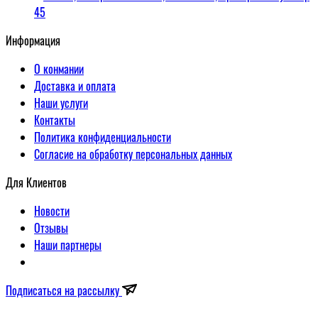
45
Информация
О конмании
Доставка и оплата
Наши услуги
Контакты
Политика конфиденциальности
Согласие на обработку персональных данных
Для Клиентов
Новости
Отзывы
Наши партнеры
Подписаться на рассылку