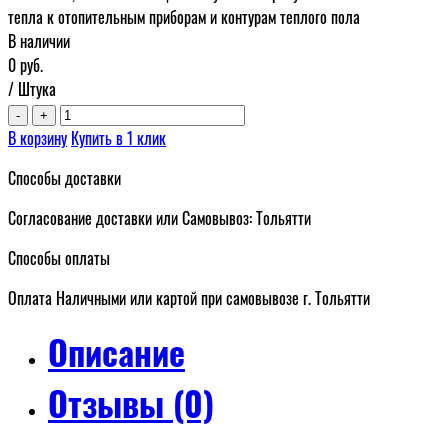
тепла к отопительным приборам и контурам теплого пола
В наличии
0
руб.
/ Штука
-
+
В корзину
Купить в 1 клик
Способы доставки
Согласование доставки или Самовывоз: Тольятти
Способы оплаты
Оплата Наличными или картой при самовывозе г. Тольятти
Описание
Отзывы (0)