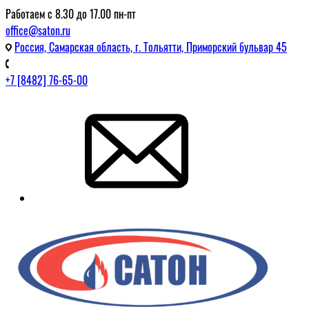
Работаем с 8.30 до 17.00 пн-пт
office@saton.ru
Россия, Самарская область, г. Тольятти, Приморский бульвар 45
+7 [8482] 76-65-00