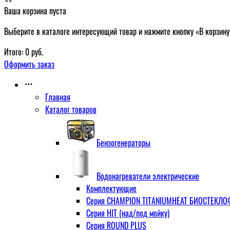
Ваша корзина пуста
Выберите в каталоге интересующий товар и нажмите кнопку «В корзину
Итого:
0
руб.
Оформить заказ
Главная
Каталог товаров
Бензогенераторы
Водонагреватели электрические
Комплектующие
Серия CHAMPION TITANIUMHEAT БИОСТЕКЛОФА
Серия HIT (над/под мойку)
Серия ROUND PLUS