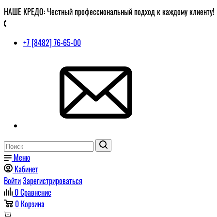
НАШЕ КРЕДО: Честный профессиональный подход к каждому клиенту!
+7 [8482] 76-65-00
Меню
Кабинет
Войти
Зарегистрироваться
0
Сравнение
0
Корзина