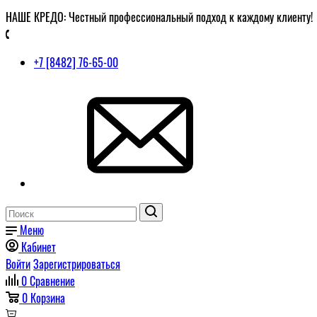
НАШЕ КРЕДО: Честный профессиональный подход к каждому клиенту!
+7 [8482] 76-65-00
Меню
Кабинет
Войти
Зарегистрироваться
0
Сравнение
0
Корзина