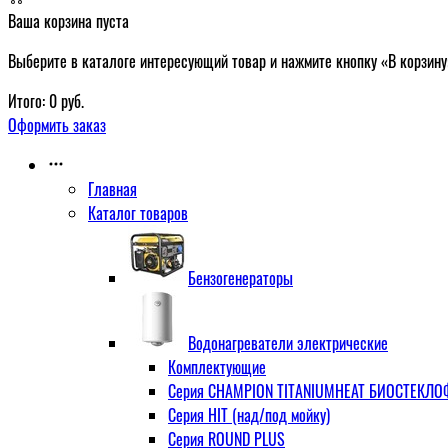
Ваша корзина пуста
Выберите в каталоге интересующий товар и нажмите кнопку «В корзину
Итого:
0
руб.
Оформить заказ
Главная
Каталог товаров
Бензогенераторы
Водонагреватели электрические
Комплектующие
Серия CHAMPION TITANIUMHEAT БИОСТЕКЛОФА
Серия HIT (над/под мойку)
Серия ROUND PLUS