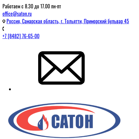
Работаем с 8.30 до 17.00 пн-пт
office@saton.ru
Россия, Самарская область, г. Тольятти, Приморский бульвар 45
+7 [8482] 76-65-00