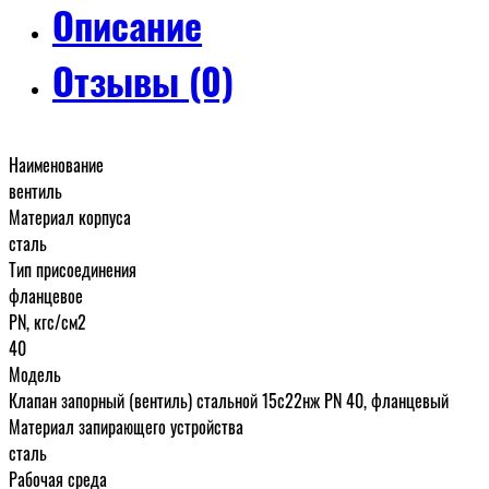
Описание
Отзывы (0)
Наименование
вентиль
Материал корпуса
сталь
Тип присоединения
фланцевое
PN, кгс/см2
40
Модель
Клапан запорный (вентиль) стальной 15с22нж PN 40, фланцевый
Материал запирающего устройства
сталь
Рабочая среда