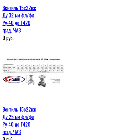
Вентиль 15с22нж
Ду 32 мм фл/фл
Ру-40 до Т420
град. ЧАЗ
0
руб.
Вентиль 15с22нж
Ду 25 мм фл/фл
Ру-40 до Т420
град. ЧАЗ
0
руб.