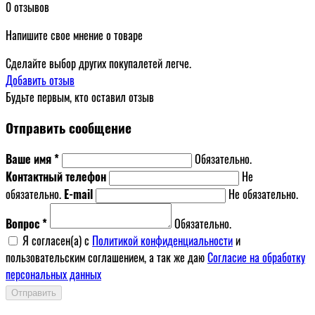
0 отзывов
Напишите свое мнение о товаре
Сделайте выбор других покупалетей легче.
Добавить отзыв
Будьте первым, кто оставил отзыв
Отправить сообщение
Ваше имя *
Обязательно.
Контактный телефон
Не
обязательно.
E-mail
Не обязательно.
Вопрос *
Обязательно.
Я согласен(a) с
Политикой конфиденциальности
и
пользовательским соглашением, а так же даю
Согласие на обработку
персональных данных
Отправить