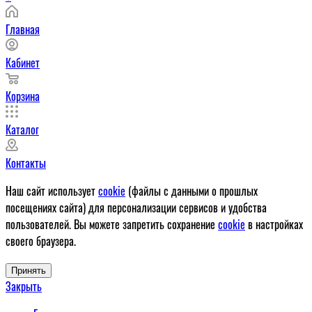
Главная
Кабинет
Корзина
Каталог
Контакты
Наш сайт использует
cookie
(файлы с данными о прошлых
посещениях сайта) для персонализации сервисов и удобства
пользователей. Вы можете запретить сохранение
cookie
в настройках
своего браузера.
Принять
Закрыть