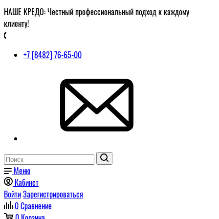
НАШЕ КРЕДО: Честный профессиональный подход к каждому
клиенту!
+7 [8482] 76-65-00
Меню
Кабинет
Войти
Зарегистрироваться
0
Сравнение
0
Корзина