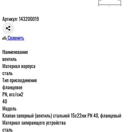
Артикул: 143200019
Сравнить
Наименование
вентиль
Материал корпуса
сталь
Тип присоединения
фланцевое
PN, кгс/см2
40
Модель
Клапан запорный (вентиль) стальной 15с22нж PN 40, фланцевый
Материал запирающего устройства
сталь