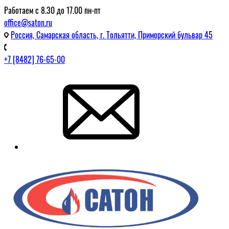
Работаем с 8.30 до 17.00 пн-пт
office@saton.ru
Россия, Самарская область, г. Тольятти, Приморский бульвар 45
+7 [8482] 76-65-00