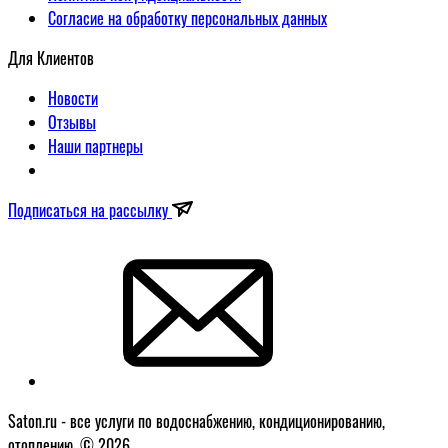
Согласие на обработку персональных данных
Для Клиентов
Новости
Отзывы
Наши партнеры
Подписаться на рассылку
Saton.ru - все услуги по водоснабжению, кондиционированию,
отоплению. © 2026