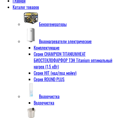
Главная
Каталог товаров
Бензогенераторы
Водонагреватели электрические
Комплектующие
Серия CHAMPION TITANIUMHEAT
БИОСТЕКЛОФАРФОР ТЭН Titanium оптимальный
нагрев (1,5 кВт)
Серия HIT (над/под мойку)
Серия ROUND PLUS
Водоочистка
Водоочистка