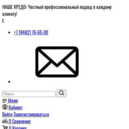
НАШЕ КРЕДО: Честный профессиональный подход к каждому
клиенту!
+7 [8482] 76-65-00
Меню
Кабинет
Войти
Зарегистрироваться
0
Сравнение
0
Корзина