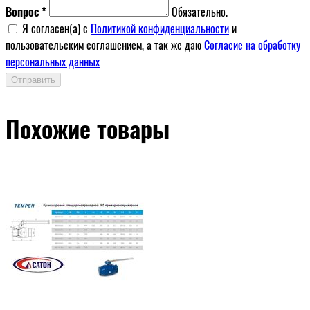
Вопрос *
Обязательно.
Я согласен(a) с
Политикой конфиденциальности
и
пользовательским соглашением, а так же даю
Согласие на обработку
персональных данных
Отправить
Похожие товары