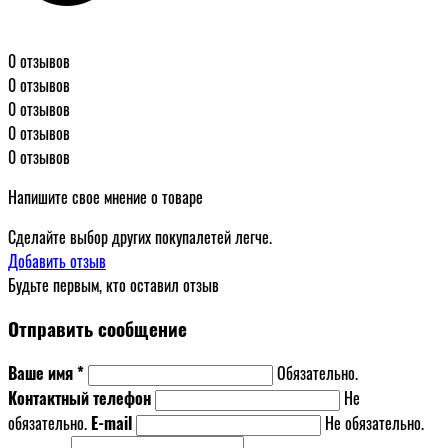
0 отзывов
0 отзывов
0 отзывов
0 отзывов
0 отзывов
Напишите свое мнение о товаре
Сделайте выбор других покупалетей легче.
Добавить отзыв
Будьте первым, кто оставил отзыв
Отправить сообщение
Ваше имя *
Обязательно.
Контактный телефон
Не
обязательно.
E-mail
Не обязательно.