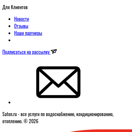
Для Клиентов
Новости
Отзывы
Наши партнеры
Подписаться на рассылку
Saton.ru - все услуги по водоснабжению, кондиционированию,
отоплению. © 2026