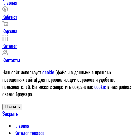
Главная
Кабинет
Корзина
Каталог
Контакты
Наш сайт использует
cookie
(файлы с данными о прошлых
посещениях сайта) для персонализации сервисов и удобства
пользователей. Вы можете запретить сохранение
cookie
в настройках
своего браузера.
Принять
Закрыть
Главная
Каталог товаров