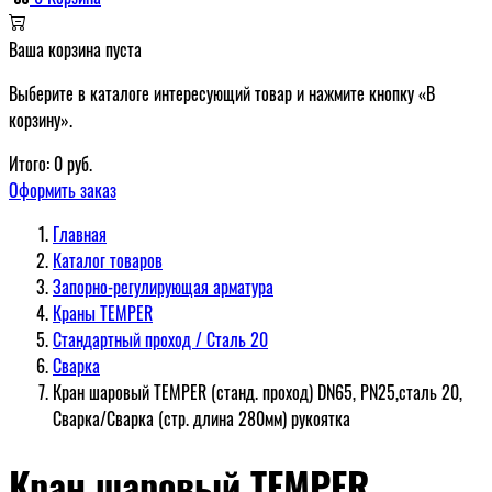
Ваша корзина пуста
Выберите в каталоге интересующий товар и нажмите кнопку «В
корзину».
Итого:
0
руб.
Оформить заказ
Главная
Каталог товаров
Запорно-регулирующая арматура
Краны TEMPER
Стандартный проход / Cталь 20
Сварка
Кран шаровый TEMPER (станд. проход) DN65, PN25,сталь 20,
Сварка/Сварка (стр. длина 280мм) рукоятка
Кран шаровый TEMPER