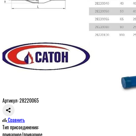
Артикул: 28220065
Сравнить
Тип присоединения:
приварное/приварное