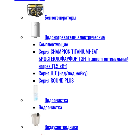
Бензогенераторы
Водонагреватели электрические
Комплектующие
Серия CHAMPION TITANIUMHEAT
БИОСТЕКЛОФАРФОР ТЭН Titanium оптимальный
нагрев (1,5 кВт)
Серия HIT (над/под мойку)
Серия ROUND PLUS
Водоочистка
Водоочистка
Воздухоотводчики