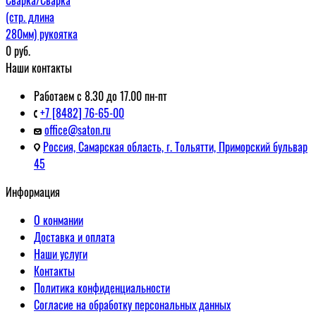
(стр. длина
280мм) рукоятка
0
руб.
Наши контакты
Работаем с 8.30 до 17.00 пн-пт
+7 [8482] 76-65-00
office@saton.ru
Россия, Самарская область, г. Тольятти, Приморский бульвар
45
Информация
О конмании
Доставка и оплата
Наши услуги
Контакты
Политика конфиденциальности
Согласие на обработку персональных данных