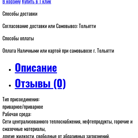
В корзину
Купить в 1 клик
Способы доставки
Согласование доставки или Самовывоз: Тольятти
Способы оплаты
Оплата Наличными или картой при самовывозе г. Тольятти
Описание
Отзывы (0)
Тип присоединения:
приварное/приварное
Рабочая среда:
Сети централизованного теплоснабжения, нефтепродукты, горючие и
смазочные материалы,
другие жидкости, свободные от абразивных загрязнений.