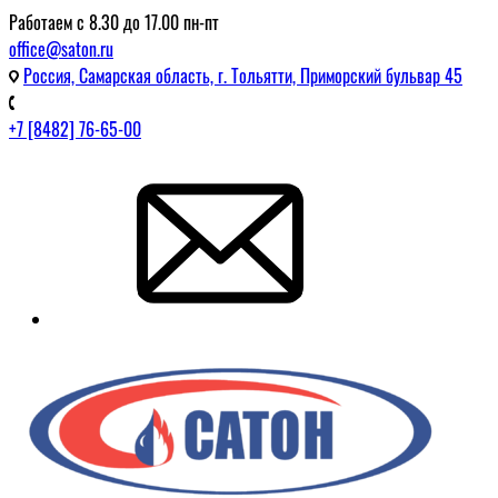
Работаем с 8.30 до 17.00 пн-пт
office@saton.ru
Россия, Самарская область, г. Тольятти, Приморский бульвар 45
+7 [8482] 76-65-00