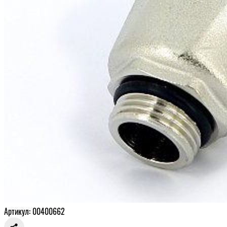
Артикул: 00400662