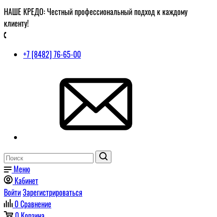
НАШЕ КРЕДО: Честный профессиональный подход к каждому
клиенту!
+7 [8482] 76-65-00
Меню
Кабинет
Войти
Зарегистрироваться
0
Сравнение
0
Корзина