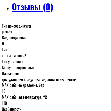
Отзывы (0)
Тип присоединения
резьба
Вид соединения
Н
Тип
автоматический
Тип установки
Корпус – вертикально
Назначение
для удаления воздуха из гидравлических систем
MAX рабочее давление, бар
10
MAX рабочая температура, °C
110
Особенности