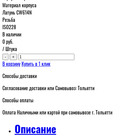
Материал корпуса
Латунь CW614N
Резьба
ISO228
В наличии
0
руб.
/ Штука
-
+
В корзину
Купить в 1 клик
Способы доставки
Согласование доставки или Самовывоз: Тольятти
Способы оплаты
Оплата Наличными или картой при самовывозе г. Тольятти
Описание