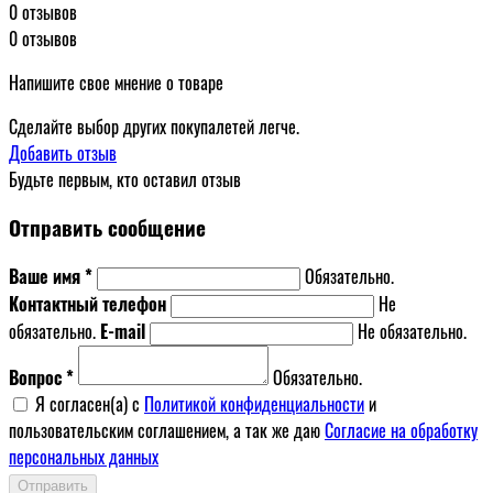
0 отзывов
0 отзывов
Напишите свое мнение о товаре
Сделайте выбор других покупалетей легче.
Добавить отзыв
Будьте первым, кто оставил отзыв
Отправить сообщение
Ваше имя *
Обязательно.
Контактный телефон
Не
обязательно.
E-mail
Не обязательно.
Вопрос *
Обязательно.
Я согласен(a) с
Политикой конфиденциальности
и
пользовательским соглашением, а так же даю
Согласие на обработку
персональных данных
Отправить