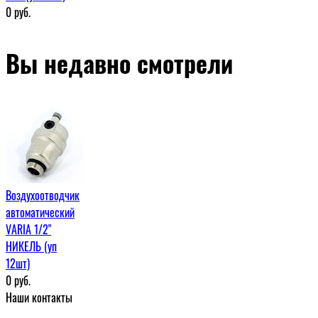
0
руб.
Вы недавно смотрели
Воздухоотводчик
автоматический
VARIA 1/2"
НИКЕЛЬ (уп
12шт)
0
руб.
Наши контакты