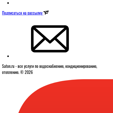
Подписаться на рассылку
Saton.ru - все услуги по водоснабжению, кондиционированию,
отоплению. © 2026