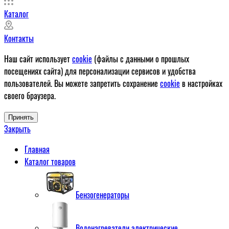
Каталог
Контакты
Наш сайт использует
cookie
(файлы с данными о прошлых
посещениях сайта) для персонализации сервисов и удобства
пользователей. Вы можете запретить сохранение
cookie
в настройках
своего браузера.
Принять
Закрыть
Главная
Каталог товаров
Бензогенераторы
Водонагреватели электрические