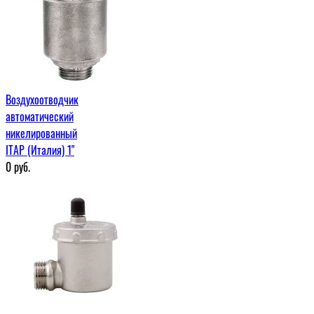
Воздухоотводчик
автоматический
никелированный
ITAP (Италия) 1"
0
руб.