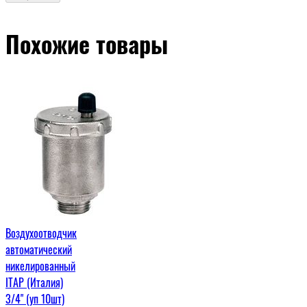
Похожие товары
Воздухоотводчик
автоматический
никелированный
ITAP (Италия)
3/4" (уп 10шт)