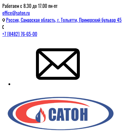
Работаем с 8.30 до 17.00 пн-пт
office@saton.ru
Россия, Самарская область, г. Тольятти, Приморский бульвар 45
+7 [8482] 76-65-00