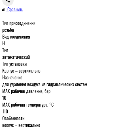
Сравнить
Тип присоединения
резьба
Вид соединения
Н
Тип
автоматический
Тип установки
Корпус – вертикально
Назначение
для удаления воздуха из гидравлических систем
MAX рабочее давление, бар
10
MAX рабочая температура, °C
110
Особенности
корпус – вертикально