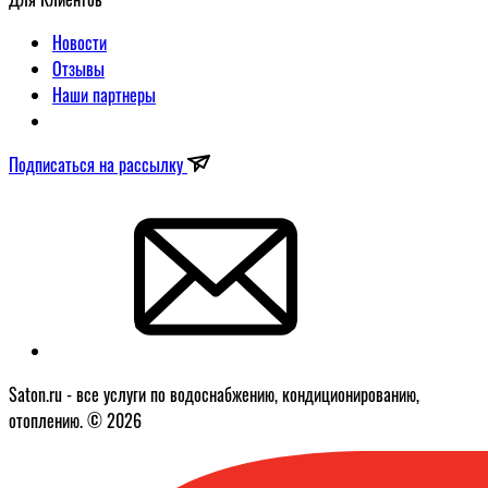
Новости
Отзывы
Наши партнеры
Подписаться на рассылку
Saton.ru - все услуги по водоснабжению, кондиционированию,
отоплению. © 2026