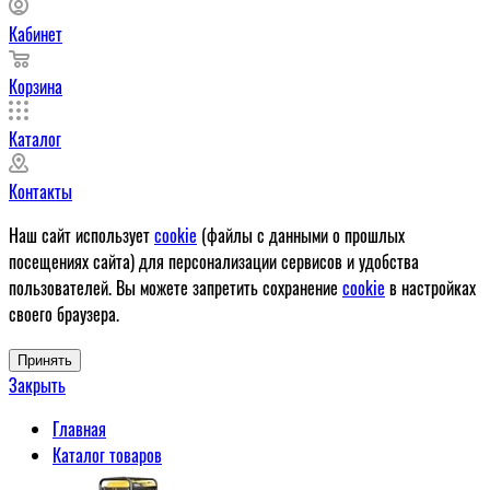
Кабинет
Корзина
Каталог
Контакты
Наш сайт использует
cookie
(файлы с данными о прошлых
посещениях сайта) для персонализации сервисов и удобства
пользователей. Вы можете запретить сохранение
cookie
в настройках
своего браузера.
Принять
Закрыть
Главная
Каталог товаров