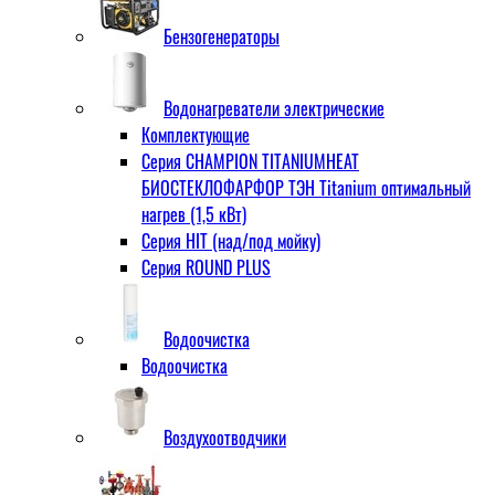
Бензогенераторы
Водонагреватели электрические
Комплектующие
Серия CHAMPION TITANIUMHEAT
БИОСТЕКЛОФАРФОР ТЭН Titanium оптимальный
нагрев (1,5 кВт)
Серия HIT (над/под мойку)
Серия ROUND PLUS
Водоочистка
Водоочистка
Воздухоотводчики