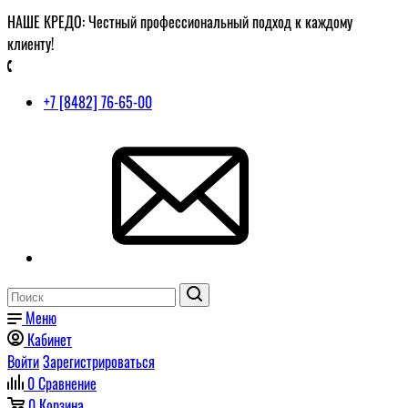
НАШЕ КРЕДО: Честный профессиональный подход к каждому
клиенту!
+7 [8482] 76-65-00
Меню
Кабинет
Войти
Зарегистрироваться
0
Сравнение
0
Корзина