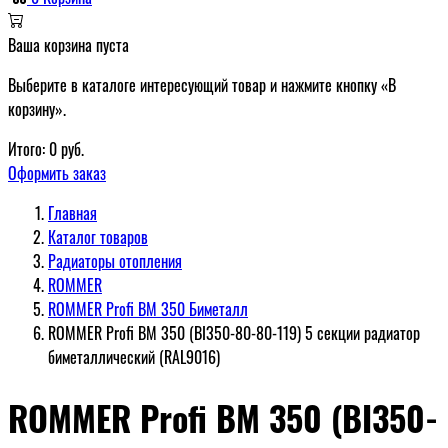
Ваша корзина пуста
Выберите в каталоге интересующий товар и нажмите кнопку «В
корзину».
Итого:
0
руб.
Оформить заказ
Главная
Каталог товаров
Радиаторы отопления
ROMMER
ROMMER Profi BM 350 Биметалл
ROMMER Profi BM 350 (BI350-80-80-119) 5 секции радиатор
биметаллический (RAL9016)
ROMMER Profi BM 350 (BI350-