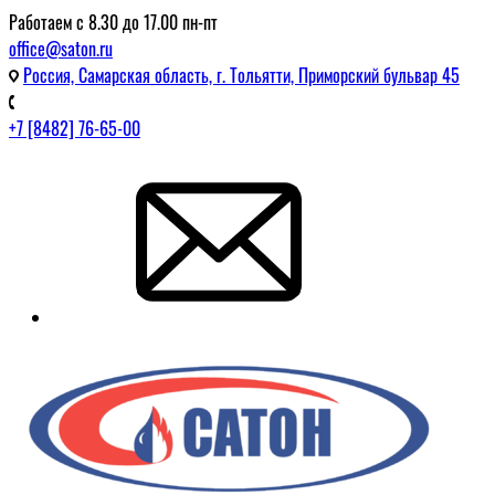
Работаем с 8.30 до 17.00 пн-пт
office@saton.ru
Россия, Самарская область, г. Тольятти, Приморский бульвар 45
+7 [8482] 76-65-00