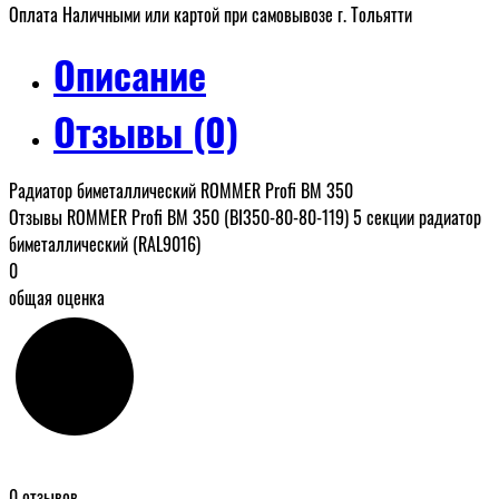
Оплата Наличными или картой при самовывозе г. Тольятти
Описание
Отзывы (0)
Радиатор биметаллический ROMMER Profi BM 350
Отзывы ROMMER Profi BM 350 (BI350-80-80-119) 5 секции радиатор
биметаллический (RAL9016)
0
общая оценка
0 отзывов