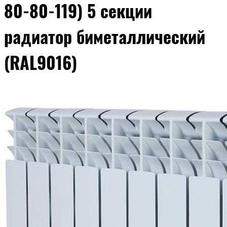
80-80-119) 5 секции
радиатор биметаллический
(RAL9016)