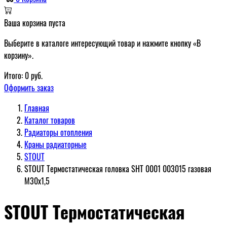
Ваша корзина пуста
Выберите в каталоге интересующий товар и нажмите кнопку «В
корзину».
Итого:
0
руб.
Оформить заказ
Главная
Каталог товаров
Радиаторы отопления
Краны радиаторные
STOUT
STOUT Термостатическая головка SHT 0001 003015 газовая
М30х1,5
STOUT Термостатическая