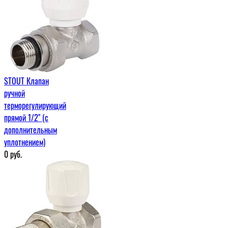
STOUT Клапан
ручной
терморегулирующий
прямой 1/2" (с
дополнительным
уплотнением)
0
руб.