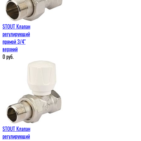
STOUT Клапан
регулирующий
прямой 3/4"
верхний
0
руб.
STOUT Клапан
регулирующий