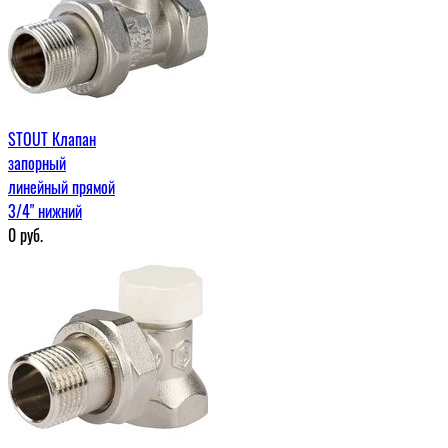
STOUT Клапан
запорный
линейный прямой
3/4" нижний
0
руб.