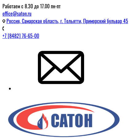
Работаем с 8.30 до 17.00 пн-пт
office@saton.ru
Россия, Самарская область, г. Тольятти, Приморский бульвар 45
+7 [8482] 76-65-00