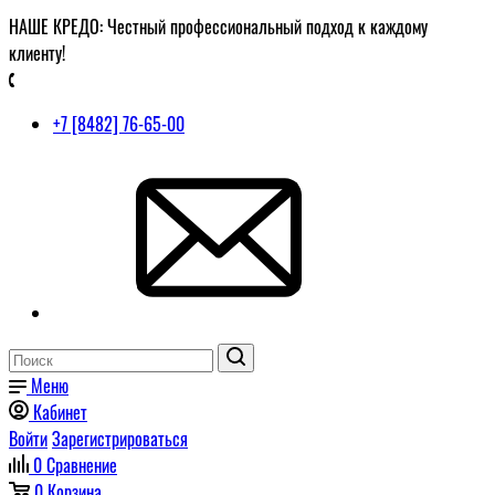
НАШЕ КРЕДО: Честный профессиональный подход к каждому
клиенту!
+7 [8482] 76-65-00
Меню
Кабинет
Войти
Зарегистрироваться
0
Сравнение
0
Корзина