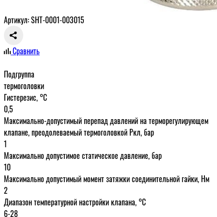
Артикул: SHT-0001-003015
Сравнить
Подгруппа
термоголовки
Гистерезис, °C
0,5
Максимально-допустимый перепад давлений на терморегулирующем
клапане, преодолеваемый термоголовкой Ркл, бар
1
Максимально допустимое статическое давление, бар
10
Максимально допустимый момент затяжки соединительной гайки, Нм
2
Диапазон температурной настройки клапана, °С
6-28