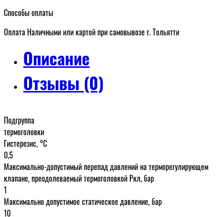
Способы оплаты
Оплата Наличными или картой при самовывозе г. Тольятти
Описание
Отзывы (0)
Подгруппа
термоголовки
Гистерезис, °C
0,5
Максимально-допустимый перепад давлений на терморегулирующем
клапане, преодолеваемый термоголовкой Ркл, бар
1
Максимально допустимое статическое давление, бар
10