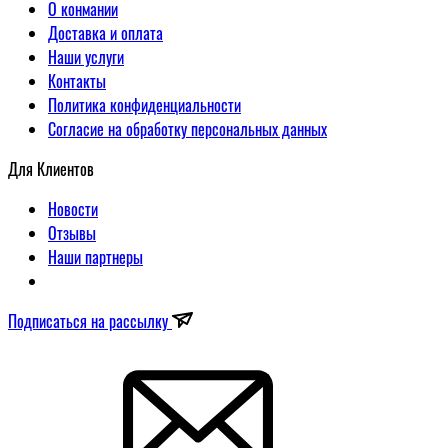
О конмании
Доставка и оплата
Наши услуги
Контакты
Политика конфиденциальности
Согласие на обработку персональных данных
Для Клиентов
Новости
Отзывы
Наши партнеры
Подписаться на рассылку