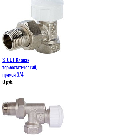
STOUT Клапан
термостатический,
прямой 3/4
0
руб.