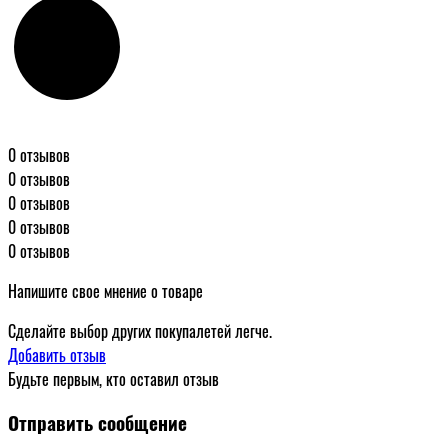
0 отзывов
0 отзывов
0 отзывов
0 отзывов
0 отзывов
Напишите свое мнение о товаре
Сделайте выбор других покупалетей легче.
Добавить отзыв
Будьте первым, кто оставил отзыв
Отправить сообщение