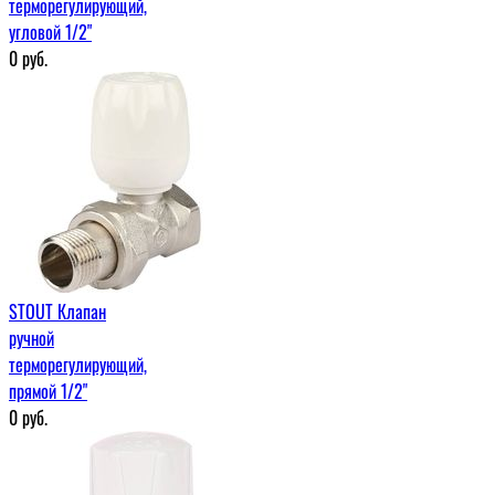
терморегулирующий,
угловой 1/2"
0
руб.
STOUT Клапан
ручной
терморегулирующий,
прямой 1/2"
0
руб.