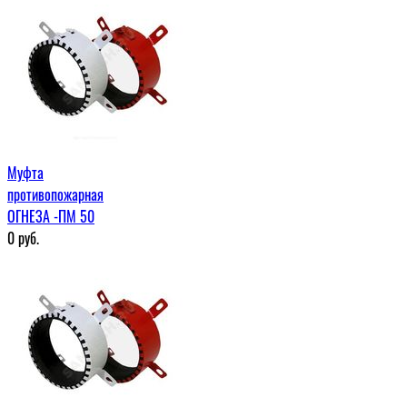
Муфта
противопожарная
ОГНЕЗА -ПМ 50
0
руб.