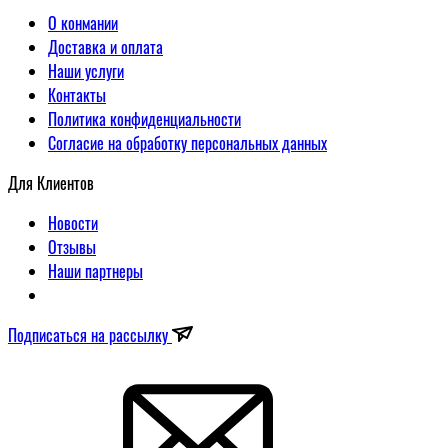
О конмании
Доставка и оплата
Наши услуги
Контакты
Политика конфиденциальности
Согласие на обработку персональных данных
Для Клиентов
Новости
Отзывы
Наши партнеры
Подписаться на рассылку