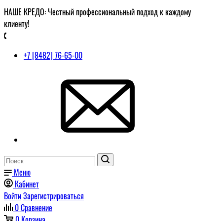
НАШЕ КРЕДО: Честный профессиональный подход к каждому
клиенту!
+7 [8482] 76-65-00
Меню
Кабинет
Войти
Зарегистрироваться
0
Сравнение
0
Корзина