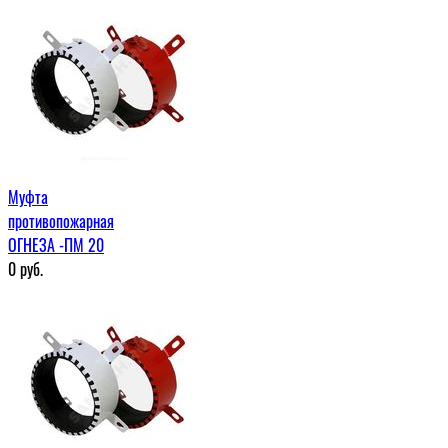
Муфта
противопожарная
ОГНЕЗА -ПМ 20
0
руб.