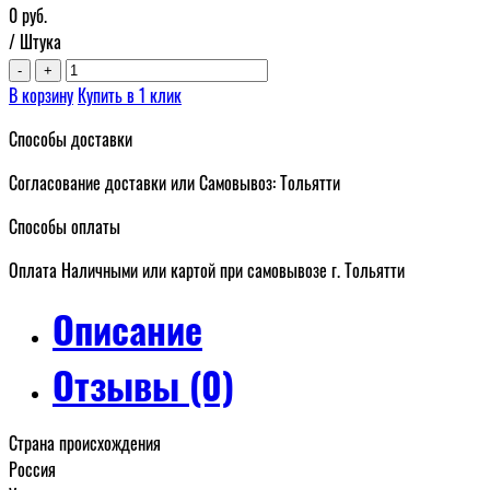
0
руб.
/ Штука
-
+
В корзину
Купить в 1 клик
Способы доставки
Согласование доставки или Самовывоз: Тольятти
Способы оплаты
Оплата Наличными или картой при самовывозе г. Тольятти
Описание
Отзывы (0)
Страна происхождения
Россия