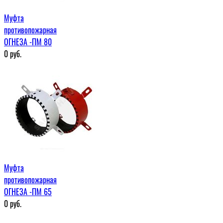
Муфта
противопожарная
ОГНЕЗА -ПМ 80
0
руб.
Муфта
противопожарная
ОГНЕЗА -ПМ 65
0
руб.