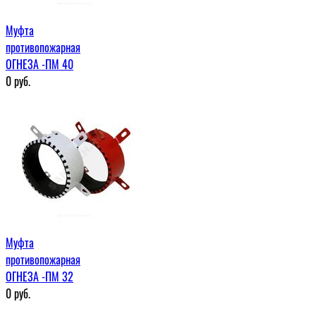
Муфта
противопожарная
ОГНЕЗА -ПМ 40
0
руб.
Муфта
противопожарная
ОГНЕЗА -ПМ 32
0
руб.