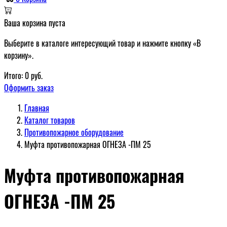
Ваша корзина пуста
Выберите в каталоге интересующий товар и нажмите кнопку «В
корзину».
Итого:
0
руб.
Оформить заказ
Главная
Каталог товаров
Противопожарное оборудование
Муфта противопожарная ОГНЕЗА -ПМ 25
Муфта противопожарная
ОГНЕЗА -ПМ 25