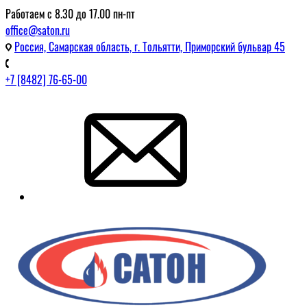
Работаем с 8.30 до 17.00 пн-пт
office@saton.ru
Россия, Самарская область, г. Тольятти, Приморский бульвар 45
+7 [8482] 76-65-00