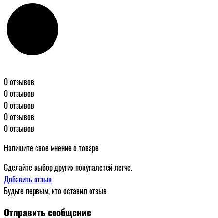
0 отзывов
0 отзывов
0 отзывов
0 отзывов
0 отзывов
Напишите свое мнение о товаре
Сделайте выбор других покупалетей легче.
Добавить отзыв
Будьте первым, кто оставил отзыв
Отправить сообщение