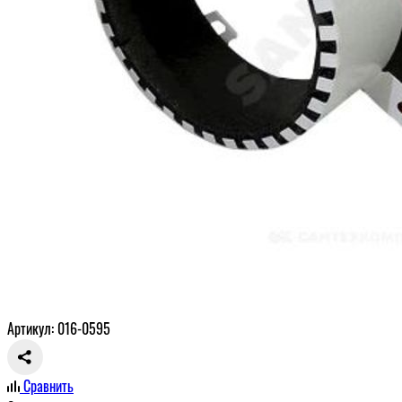
Артикул: 016-0595
Сравнить