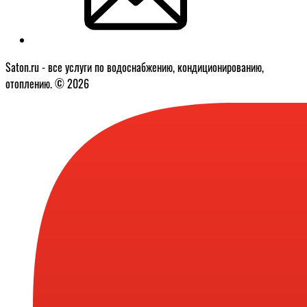
Saton.ru - все услуги по водоснабжению, кондиционированию,
отоплению. © 2026