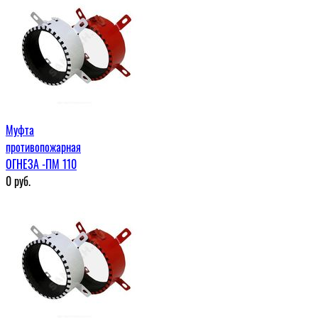
Муфта
противопожарная
ОГНЕЗА -ПМ 110
0
руб.