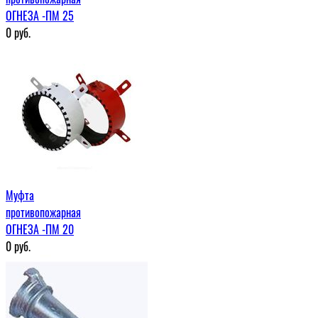
ОГНЕЗА -ПМ 25
0
руб.
Муфта
противопожарная
ОГНЕЗА -ПМ 20
0
руб.