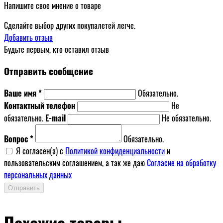
Напишите свое мнение о товаре
Сделайте выбор других покупалетей легче.
Добавить отзыв
Будьте первым, кто оставил отзыв
Отправить сообщение
Ваше имя *
Обязательно.
Контактный телефон
Не
обязательно.
E-mail
Не обязательно.
Вопрос *
Обязательно.
Я согласен(a) с
Политикой конфиденциальности
и
пользовательским соглашением, а так же даю
Согласие на обработку
персональных данных
Отправить
Похожие товары