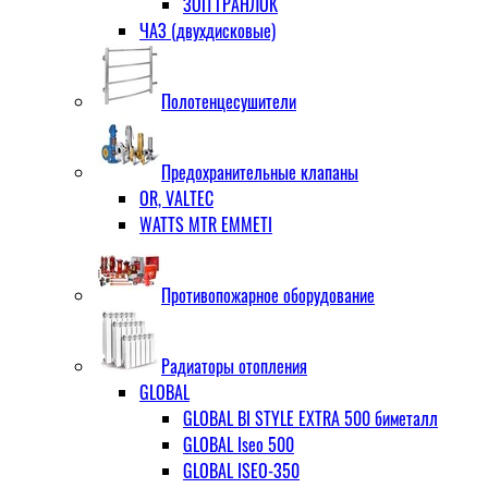
ЗОП ГРАНЛОК
ЧАЗ (двухдисковые)
Полотенцесушители
Предохранительные клапаны
OR, VALTEC
WATTS MTR EMMETI
Противопожарное оборудование
Радиаторы отопления
GLOBAL
GLOBAL BI STYLE EXTRA 500 биметалл
GLOBAL Iseo 500
GLOBAL ISEO-350