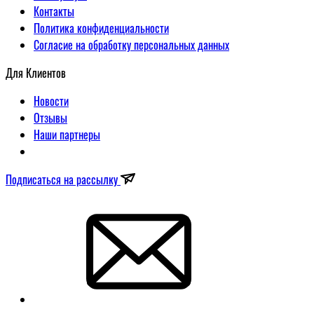
Контакты
Политика конфиденциальности
Согласие на обработку персональных данных
Для Клиентов
Новости
Отзывы
Наши партнеры
Подписаться на рассылку