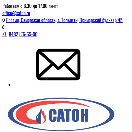
Работаем с 8.30 до 17.00 пн-пт
office@saton.ru
Россия, Самарская область, г. Тольятти, Приморский бульвар 45
+7 [8482] 76-65-00