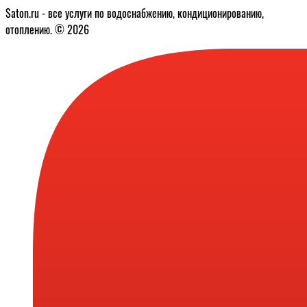
Saton.ru - все услуги по водоснабжению, кондиционированию,
отоплению. © 2026