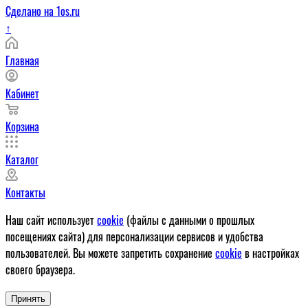
Сделано на 1os.ru
↑
Главная
Кабинет
Корзина
Каталог
Контакты
Наш сайт использует
cookie
(файлы с данными о прошлых
посещениях сайта) для персонализации сервисов и удобства
пользователей. Вы можете запретить сохранение
cookie
в настройках
своего браузера.
Принять