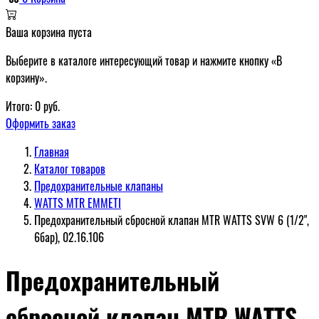
Ваша корзина пуста
Выберите в каталоге интересующий товар и нажмите кнопку «В
корзину».
Итого:
0
руб.
Оформить заказ
Главная
Каталог товаров
Предохранительные клапаны
WATTS MTR EMMETI
Предохранительный сбросной клапан MTR WATTS SVW 6 (1/2",
6бар), 02.16.106
Предохранительный
сбросной клапан MTR WATTS