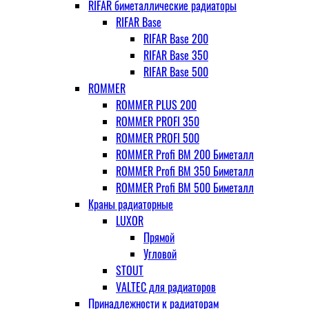
RIFAR биметаллические радиаторы
RIFAR Base
RIFAR Base 200
RIFAR Base 350
RIFAR Base 500
ROMMER
ROMMER PLUS 200
ROMMER PROFI 350
ROMMER PROFI 500
ROMMER Profi BM 200 Биметалл
ROMMER Profi BM 350 Биметалл
ROMMER Profi BM 500 Биметалл
Краны радиаторные
LUXOR
Прямой
Угловой
STOUT
VALTEC для радиаторов
Принадлежности к радиаторам