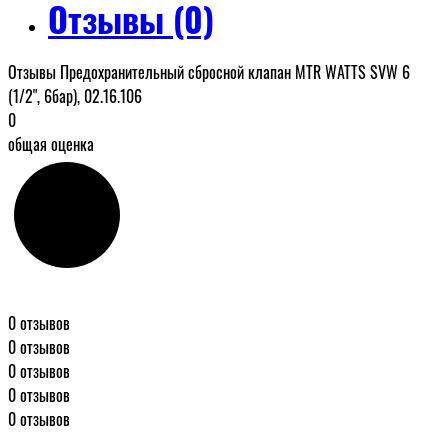
Отзывы (0)
Отзывы Предохранительный сбросной клапан MTR WATTS SVW 6
(1/2", 6бар), 02.16.106
0
общая оценка
0 отзывов
0 отзывов
0 отзывов
0 отзывов
0 отзывов