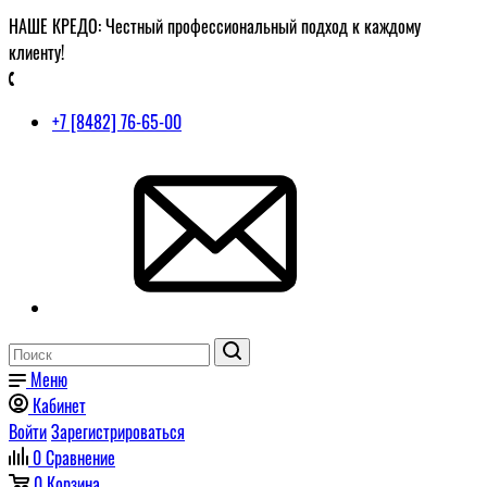
НАШЕ КРЕДО: Честный профессиональный подход к каждому
клиенту!
+7 [8482] 76-65-00
Меню
Кабинет
Войти
Зарегистрироваться
0
Сравнение
0
Корзина