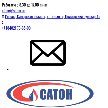
Работаем с 8.30 до 17.00 пн-пт
office@saton.ru
Россия, Самарская область, г. Тольятти, Приморский бульвар 45
+7 [8482] 76-65-00