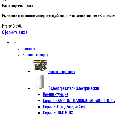
Ваша корзина пуста
Выберите в каталоге интересующий товар и нажмите кнопку «В корзину
Итого:
0
руб.
Оформить заказ
Главная
Каталог товаров
Бензогенераторы
Водонагреватели электрические
Комплектующие
Серия CHAMPION TITANIUMHEAT БИОСТЕКЛОФА
Серия HIT (над/под мойку)
Серия ROUND PLUS