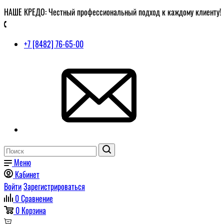
НАШЕ КРЕДО: Честный профессиональный подход к каждому клиенту!
+7 [8482] 76-65-00
Меню
Кабинет
Войти
Зарегистрироваться
0
Сравнение
0
Корзина