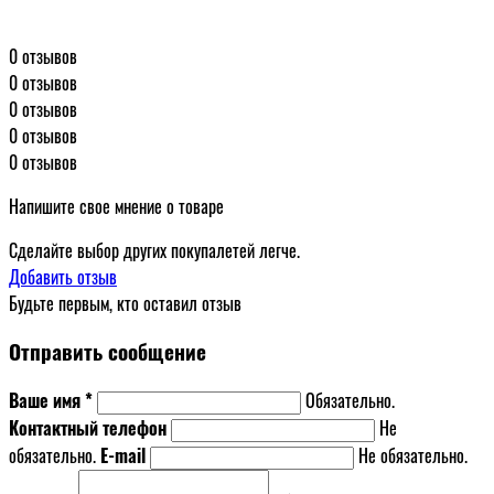
0 отзывов
0 отзывов
0 отзывов
0 отзывов
0 отзывов
Напишите свое мнение о товаре
Сделайте выбор других покупалетей легче.
Добавить отзыв
Будьте первым, кто оставил отзыв
Отправить сообщение
Ваше имя *
Обязательно.
Контактный телефон
Не
обязательно.
E-mail
Не обязательно.