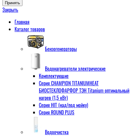
Принять
Закрыть
Главная
Каталог товаров
Бензогенераторы
Водонагреватели электрические
Комплектующие
Серия CHAMPION TITANIUMHEAT
БИОСТЕКЛОФАРФОР ТЭН Titanium оптимальный
нагрев (1,5 кВт)
Серия HIT (над/под мойку)
Серия ROUND PLUS
Водоочистка