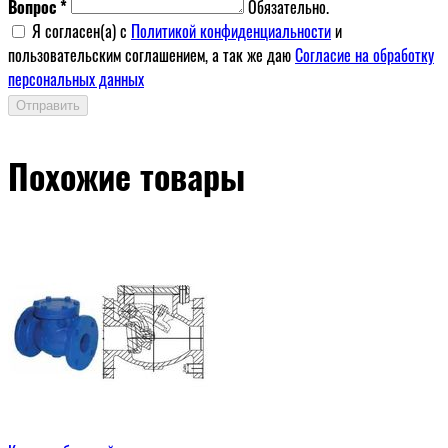
Вопрос *
Обязательно.
Я согласен(a) с
Политикой конфиденциальности
и
пользовательским соглашением, а так же даю
Согласие на обработку
персональных данных
Отправить
Похожие товары