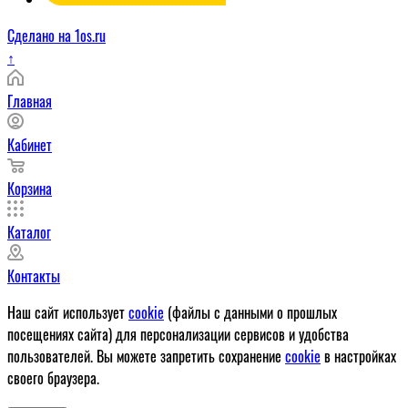
Сделано на 1os.ru
↑
Главная
Кабинет
Корзина
Каталог
Контакты
Наш сайт использует
cookie
(файлы с данными о прошлых
посещениях сайта) для персонализации сервисов и удобства
пользователей. Вы можете запретить сохранение
cookie
в настройках
своего браузера.