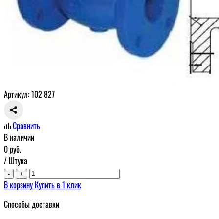
Артикул: 102 827
Сравнить
В наличии
0
руб.
/ Штука
-
+
В корзину
Купить в 1 клик
Способы доставки