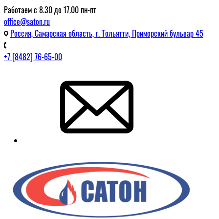
Работаем с 8.30 до 17.00 пн-пт
office@saton.ru
Россия, Самарская область, г. Тольятти, Приморский бульвар 45
+7 [8482] 76-65-00