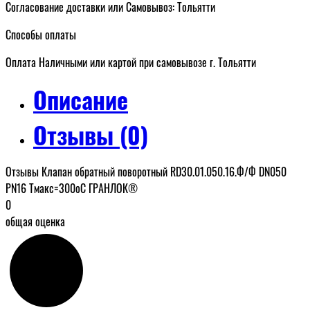
Согласование доставки или Самовывоз: Тольятти
Способы оплаты
Оплата Наличными или картой при самовывозе г. Тольятти
Описание
Отзывы (0)
Отзывы Клапан обратный поворотный RD30.01.050.16.Ф/Ф DN050
PN16 Tмакс=300оС ГРАНЛОК®
0
общая оценка