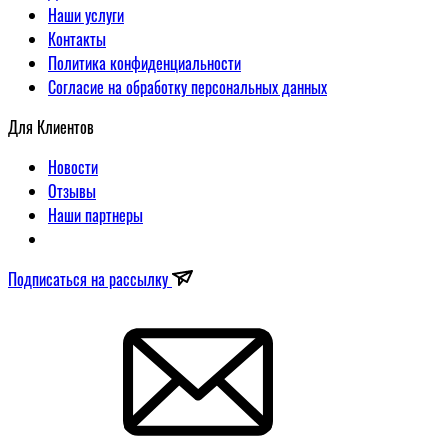
Наши услуги
Контакты
Политика конфиденциальности
Согласие на обработку персональных данных
Для Клиентов
Новости
Отзывы
Наши партнеры
Подписаться на рассылку