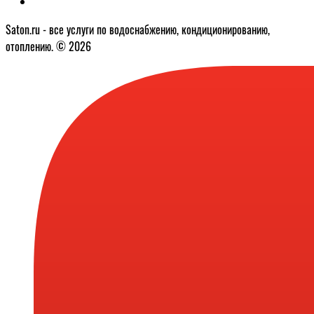
Saton.ru - все услуги по водоснабжению, кондиционированию,
отоплению. © 2026