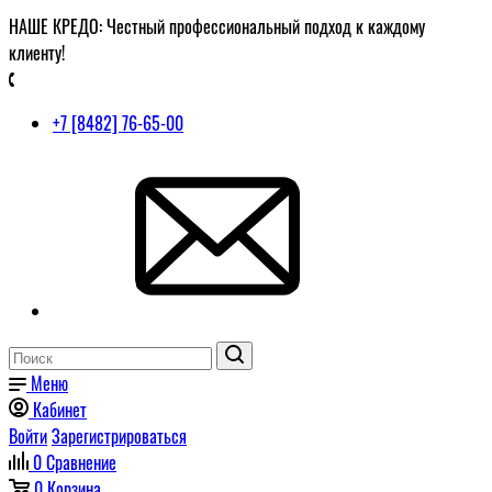
НАШЕ КРЕДО: Честный профессиональный подход к каждому
клиенту!
+7 [8482] 76-65-00
Меню
Кабинет
Войти
Зарегистрироваться
0
Сравнение
0
Корзина