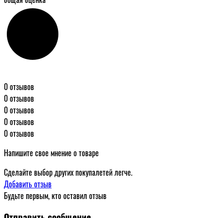
0 отзывов
0 отзывов
0 отзывов
0 отзывов
0 отзывов
Напишите свое мнение о товаре
Сделайте выбор других покупалетей легче.
Добавить отзыв
Будьте первым, кто оставил отзыв
Отправить сообщение