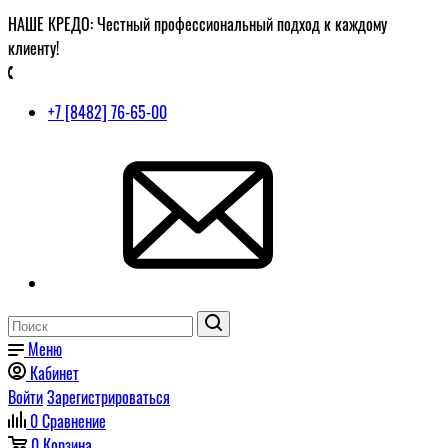
НАШЕ КРЕДО: Честный профессиональный подход к каждому
клиенту!
+7 [8482] 76-65-00
Меню
Кабинет
Войти
Зарегистрироваться
0
Сравнение
0
Корзина