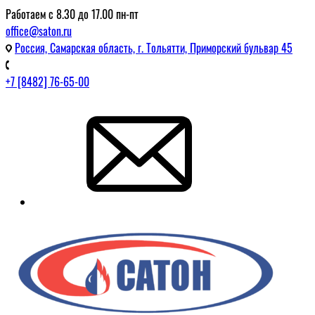
Работаем с 8.30 до 17.00 пн-пт
office@saton.ru
Россия, Самарская область, г. Тольятти, Приморский бульвар 45
+7 [8482] 76-65-00