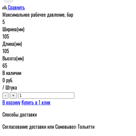
Сравнить
Максимальное рабочее давление, бар
5
Ширина(мм)
105
Длина(мм)
105
Высота(мм)
65
В наличии
0
руб.
/ Штука
-
+
В корзину
Купить в 1 клик
Способы доставки
Согласование доставки или Самовывоз: Тольятти