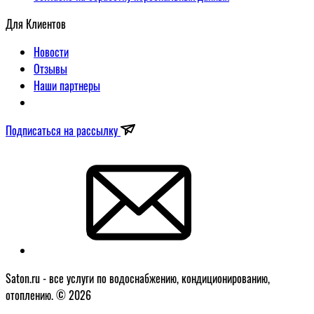
Для Клиентов
Новости
Отзывы
Наши партнеры
Подписаться на рассылку
Saton.ru - все услуги по водоснабжению, кондиционированию,
отоплению. © 2026