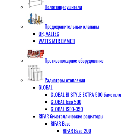
Полотенцесушители
Предохранительные клапаны
OR, VALTEC
WATTS MTR EMMETI
Противопожарное оборудование
Радиаторы отопления
GLOBAL
GLOBAL BI STYLE EXTRA 500 биметалл
GLOBAL Iseo 500
GLOBAL ISEO-350
RIFAR биметаллические радиаторы
RIFAR Base
RIFAR Base 200