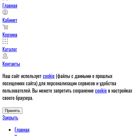
Главная
Кабинет
Корзина
Каталог
Контакты
Наш сайт использует
cookie
(файлы с данными о прошлых
посещениях сайта) для персонализации сервисов и удобства
пользователей. Вы можете запретить сохранение
cookie
в настройках
своего браузера.
Принять
Закрыть
Главная