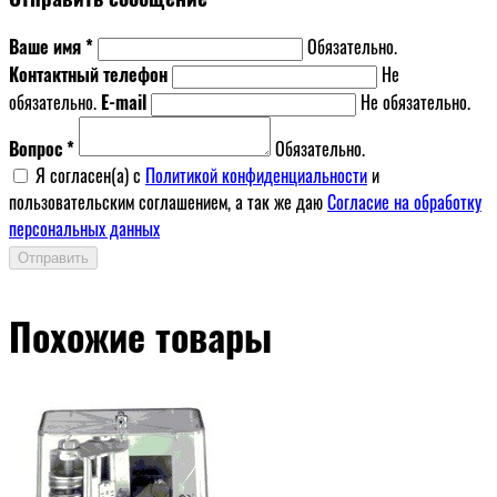
Ваше имя *
Обязательно.
Контактный телефон
Не
обязательно.
E-mail
Не обязательно.
Вопрос *
Обязательно.
Я согласен(a) с
Политикой конфиденциальности
и
пользовательским соглашением, а так же даю
Согласие на обработку
персональных данных
Отправить
Похожие товары