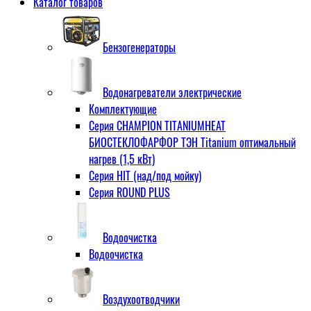
Каталог товаров
Бензогенераторы
Водонагреватели электрические
Комплектующие
Серия CHAMPION TITANIUMHEAT
БИОСТЕКЛОФАРФОР ТЭН Titanium оптимальный
нагрев (1,5 кВт)
Серия HIT (над/под мойку)
Серия ROUND PLUS
Водоочистка
Водоочистка
Воздухоотводчики