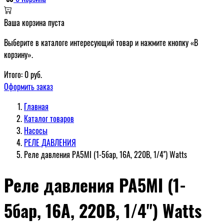
Ваша корзина пуста
Выберите в каталоге интересующий товар и нажмите кнопку «В
корзину».
Итого:
0
руб.
Оформить заказ
Главная
Каталог товаров
Насосы
РЕЛЕ ДАВЛЕНИЯ
Реле давления РА5МI (1-5бар, 16А, 220В, 1/4'') Watts
Реле давления РА5МI (1-
5бар, 16А, 220В, 1/4'') Watts