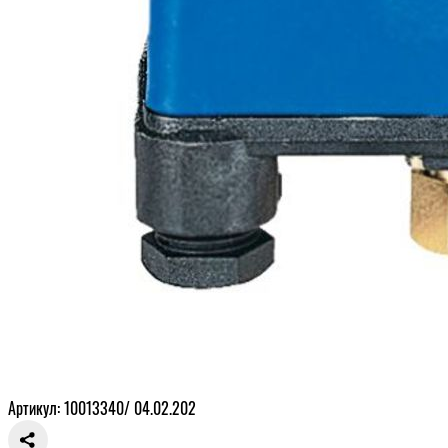
Артикул: 10013340/ 04.02.202