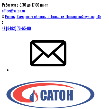
Работаем с 8.30 до 17.00 пн-пт
office@saton.ru
Россия, Самарская область, г. Тольятти, Приморский бульвар 45
+7 [8482] 76-65-00