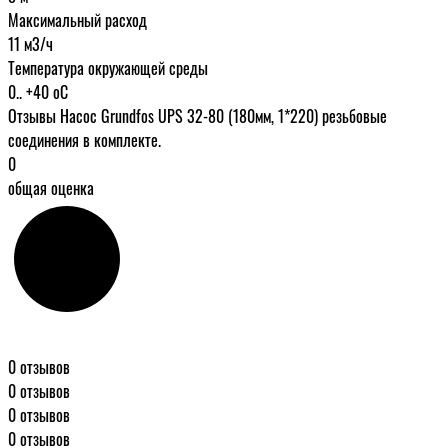
Максимальный расход
11 м3/ч
Температура окружающей среды
0.. +40 oC
Отзывы Насос Grundfos UPS 32-80 (180мм, 1*220) резьбовые
соединения в комплекте.
0
общая оценка
0 отзывов
0 отзывов
0 отзывов
0 отзывов