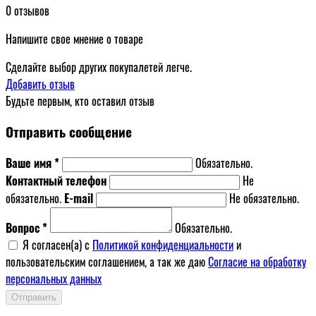
0 отзывов
Напишите свое мнение о товаре
Сделайте выбор других покупалетей легче.
Добавить отзыв
Будьте первым, кто оставил отзыв
Отправить сообщение
Ваше имя *
Обязательно.
Контактный телефон
Не
обязательно.
E-mail
Не обязательно.
Вопрос *
Обязательно.
Я согласен(a) с
Политикой конфиденциальности
и
пользовательским соглашением, а так же даю
Согласие на обработку
персональных данных
Отправить