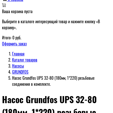
Ваша корзина пуста
Выберите в каталоге интересующий товар и нажмите кнопку «В
корзину».
Итого:
0
руб.
Оформить заказ
Главная
Каталог товаров
Насосы
GRUNDFOS
Насос Grundfos UPS 32-80 (180мм, 1*220) резьбовые
соединения в комплекте.
Насос Grundfos UPS 32-80
(180мм, 1*220) резьбовые