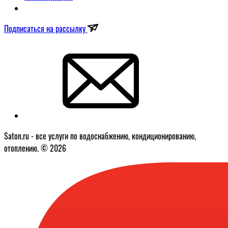
Подписаться на рассылку
Saton.ru - все услуги по водоснабжению, кондиционированию,
отоплению. © 2026