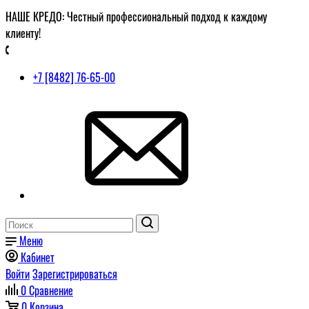
НАШЕ КРЕДО: Честный профессиональный подход к каждому
клиенту!
+7 [8482] 76-65-00
Меню
Кабинет
Войти
Зарегистрироваться
0
Сравнение
0
Корзина