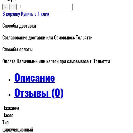
-
+
В корзину
Купить в 1 клик
Способы доставки
Согласование доставки или Самовывоз: Тольятти
Способы оплаты
Оплата Наличными или картой при самовывозе г. Тольятти
Описание
Отзывы (0)
Название
Насос
Тип
циркуляционный