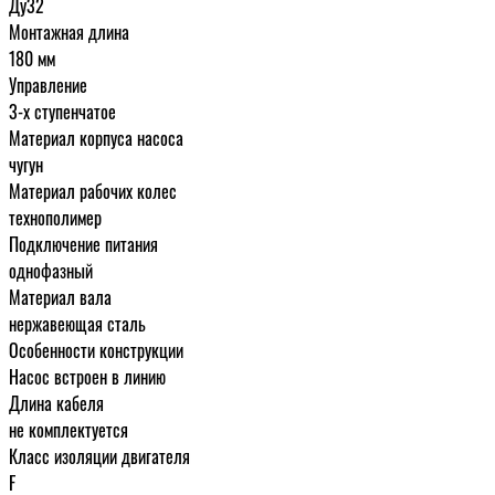
Ду32
Монтажная длина
180 мм
Управление
3-х ступенчатое
Материал корпуса насоса
чугун
Материал рабочих колес
технополимер
Подключение питания
однофазный
Материал вала
нержавеющая сталь
Особенности конструкции
Насос встроен в линию
Длина кабеля
не комплектуется
Класс изоляции двигателя
F