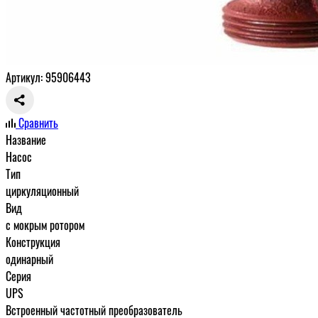
Артикул: 95906443
Сравнить
Название
Насос
Тип
циркуляционный
Вид
с мокрым ротором
Конструкция
одинарный
Серия
UPS
Встроенный частотный преобразователь