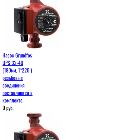
Насос Grundfos
UPS 32-40
(180мм, 1*220 )
резьбовые
соединения
поставляются в
комплекте.
0
руб.