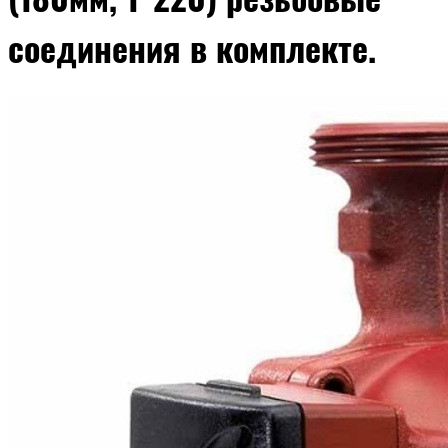
соединения в комплекте.