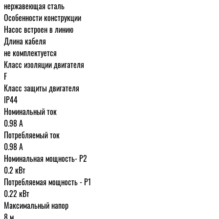
нержавеющая сталь
Особенности конструкции
Насос встроен в линию
Длина кабеля
не комплектуется
Класс изоляции двигателя
F
Класс защиты двигателя
IP44
Номинальный ток
0.98 A
Потребляемый ток
0.98 А
Номинальная мощность- P2
0.2 кВт
Потребляемая мощность - P1
0.22 кВт
Максимальный напор
8 м