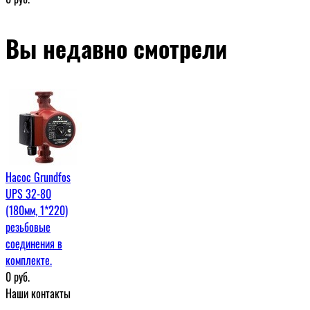
Вы недавно смотрели
Насос Grundfos
UPS 32-80
(180мм, 1*220)
резьбовые
соединения в
комплекте.
0
руб.
Наши контакты