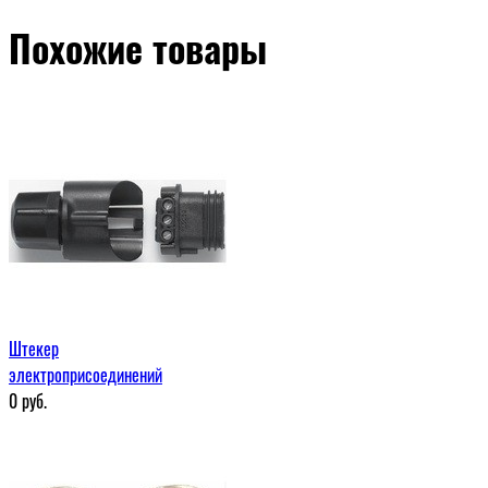
Похожие товары
Штекер
электроприсоединений
0
руб.