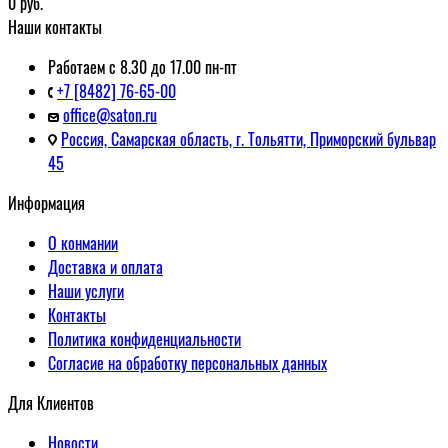
0
руб.
Наши контакты
Работаем с 8.30 до 17.00 пн-пт
+7 [8482] 76-65-00
office@saton.ru
Россия, Самарская область, г. Тольятти, Приморский бульвар
45
Информация
О конмании
Доставка и оплата
Наши услуги
Контакты
Политика конфиденциальности
Согласие на обработку персональных данных
Для Клиентов
Новости