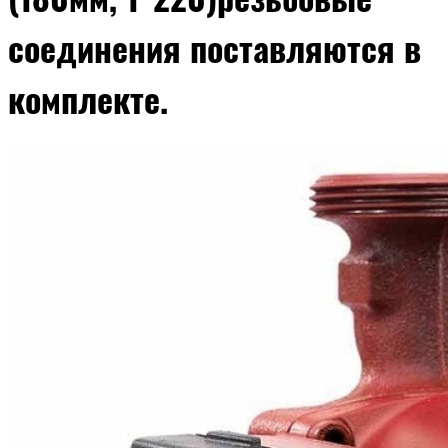
соединения поставляются в
комплекте.