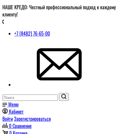
НАШЕ КРЕДО: Честный профессиональный подход к каждому
клиенту!
+7 [8482] 76-65-00
Меню
Кабинет
Войти
Зарегистрироваться
0
Сравнение
0
Корзина