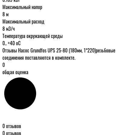
Максимальный напор
8 м
Максимальный расход
8 м3/ч
Температура окружающей среды
0.. +40 oC
Отзывы Насос Grundfos UPS 25-80 (180мм, 1*220)резьбовые
соединения поставляются в комплекте.
0
общая оценка
0 отзывов
0 отзывов