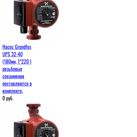
Насос Grundfos
UPS 32-40
(180мм, 1*220 )
резьбовые
соединения
поставляются в
комплекте.
0
руб.