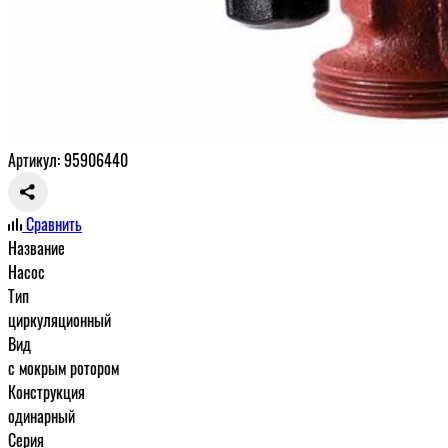
Артикул: 95906440
Сравнить
Название
Насос
Тип
циркуляционный
Вид
с мокрым ротором
Конструкция
одинарный
Серия