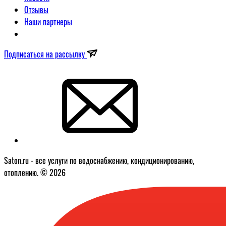
Отзывы
Наши партнеры
Подписаться на рассылку
Saton.ru - все услуги по водоснабжению, кондиционированию,
отоплению. © 2026