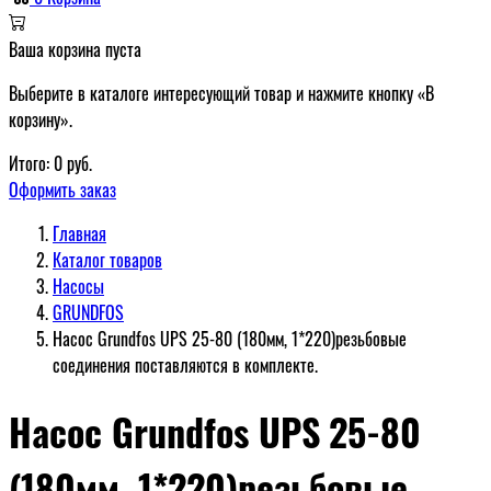
Ваша корзина пуста
Выберите в каталоге интересующий товар и нажмите кнопку «В
корзину».
Итого:
0
руб.
Оформить заказ
Главная
Каталог товаров
Насосы
GRUNDFOS
Насос Grundfos UPS 25-80 (180мм, 1*220)резьбовые
соединения поставляются в комплекте.
Насос Grundfos UPS 25-80
(180мм, 1*220)резьбовые