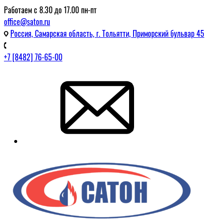
Работаем с 8.30 до 17.00 пн-пт
office@saton.ru
Россия, Самарская область, г. Тольятти, Приморский бульвар 45
+7 [8482] 76-65-00