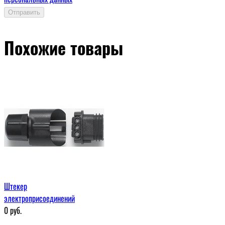
Отправить
Похожие товары
Штекер
электроприсоединений
0
руб.