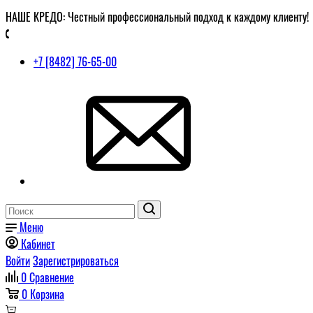
НАШЕ КРЕДО: Честный профессиональный подход к каждому клиенту!
+7 [8482] 76-65-00
Меню
Кабинет
Войти
Зарегистрироваться
0
Сравнение
0
Корзина