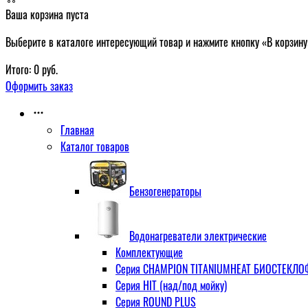
Ваша корзина пуста
Выберите в каталоге интересующий товар и нажмите кнопку «В корзину
Итого:
0
руб.
Оформить заказ
Главная
Каталог товаров
Бензогенераторы
Водонагреватели электрические
Комплектующие
Серия CHAMPION TITANIUMHEAT БИОСТЕКЛОФА
Серия HIT (над/под мойку)
Серия ROUND PLUS