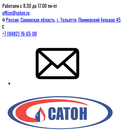
Работаем с 8.30 до 17.00 пн-пт
office@saton.ru
Россия, Самарская область, г. Тольятти, Приморский бульвар 45
+7 [8482] 76-65-00