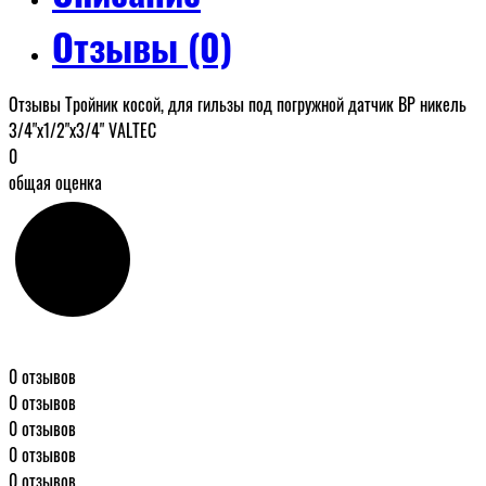
Отзывы (0)
Отзывы Тройник косой, для гильзы под погружной датчик ВР никель
3/4"x1/2"x3/4" VALTEC
0
общая оценка
0 отзывов
0 отзывов
0 отзывов
0 отзывов
0 отзывов