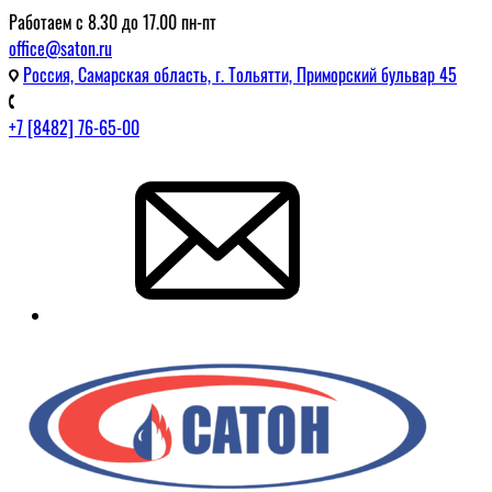
Работаем с 8.30 до 17.00 пн-пт
office@saton.ru
Россия, Самарская область, г. Тольятти, Приморский бульвар 45
+7 [8482] 76-65-00