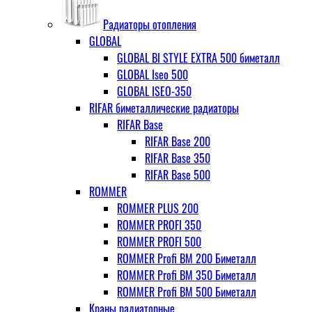
Радиаторы отопления
GLOBAL
GLOBAL BI STYLE EXTRA 500 биметалл
GLOBAL Iseo 500
GLOBAL ISEO-350
RIFAR биметаллические радиаторы
RIFAR Base
RIFAR Base 200
RIFAR Base 350
RIFAR Base 500
ROMMER
ROMMER PLUS 200
ROMMER PROFI 350
ROMMER PROFI 500
ROMMER Profi BM 200 Биметалл
ROMMER Profi BM 350 Биметалл
ROMMER Profi BM 500 Биметалл
Краны радиаторные