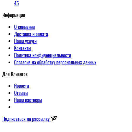
45
Информация
О конмании
Доставка и оплата
Наши услуги
Контакты
Политика конфиденциальности
Согласие на обработку персональных данных
Для Клиентов
Новости
Отзывы
Наши партнеры
Подписаться на рассылку