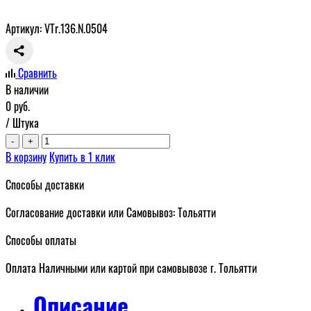
Артикул: VTr.136.N.0504
Сравнить
В наличии
0
руб.
/ Штука
-
+
В корзину
Купить в 1 клик
Способы доставки
Согласование доставки или Самовывоз: Тольятти
Способы оплаты
Оплата Наличными или картой при самовывозе г. Тольятти
Описание