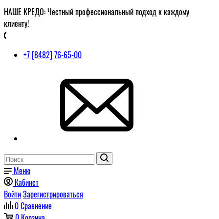
НАШЕ КРЕДО: Честный профессиональный подход к каждому
клиенту!
+7 [8482] 76-65-00
Меню
Кабинет
Войти
Зарегистрироваться
0
Сравнение
0
Корзина