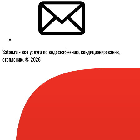
Saton.ru - все услуги по водоснабжению, кондиционированию,
отоплению. © 2026