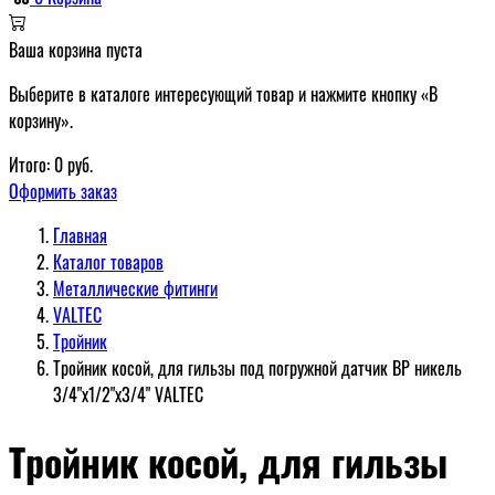
Ваша корзина пуста
Выберите в каталоге интересующий товар и нажмите кнопку «В
корзину».
Итого:
0
руб.
Оформить заказ
Главная
Каталог товаров
Металлические фитинги
VALTEC
Тройник
Тройник косой, для гильзы под погружной датчик ВР никель
3/4"x1/2"x3/4" VALTEC
Тройник косой, для гильзы