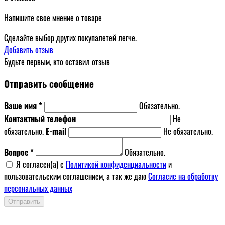
Напишите свое мнение о товаре
Сделайте выбор других покупалетей легче.
Добавить отзыв
Будьте первым, кто оставил отзыв
Отправить сообщение
Ваше имя *
Обязательно.
Контактный телефон
Не
обязательно.
E-mail
Не обязательно.
Вопрос *
Обязательно.
Я согласен(a) с
Политикой конфиденциальности
и
пользовательским соглашением, а так же даю
Согласие на обработку
персональных данных
Отправить