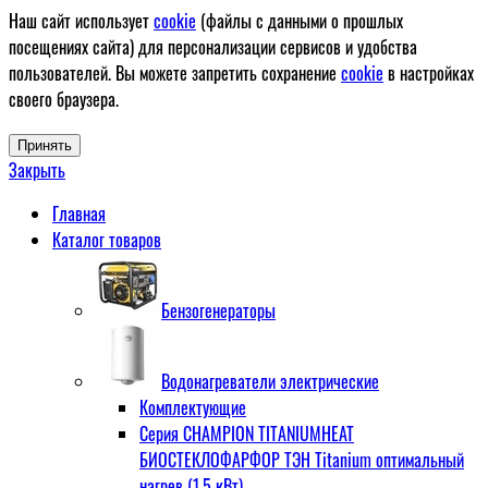
Наш сайт использует
cookie
(файлы с данными о прошлых
посещениях сайта) для персонализации сервисов и удобства
пользователей. Вы можете запретить сохранение
cookie
в настройках
своего браузера.
Принять
Закрыть
Главная
Каталог товаров
Бензогенераторы
Водонагреватели электрические
Комплектующие
Серия CHAMPION TITANIUMHEAT
БИОСТЕКЛОФАРФОР ТЭН Titanium оптимальный
нагрев (1,5 кВт)