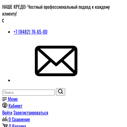
НАШЕ КРЕДО: Честный профессиональный подход к каждому
клиенту!
+7 [8482] 76-65-00
Меню
Кабинет
Войти
Зарегистрироваться
0
Сравнение
0
Корзина