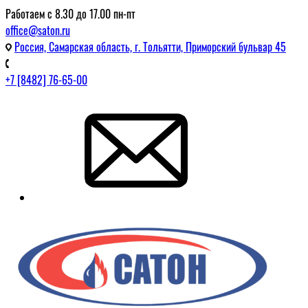
Работаем с 8.30 до 17.00 пн-пт
office@saton.ru
Россия, Самарская область, г. Тольятти, Приморский бульвар 45
+7 [8482] 76-65-00