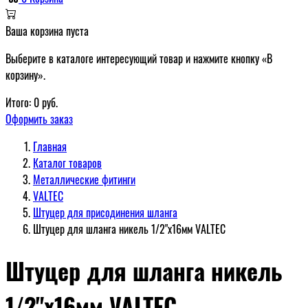
Ваша корзина пуста
Выберите в каталоге интересующий товар и нажмите кнопку «В
корзину».
Итого:
0
руб.
Оформить заказ
Главная
Каталог товаров
Металлические фитинги
VALTEC
Штуцер для присодинения шланга
Штуцер для шланга никель 1/2"х16мм VALTEC
Штуцер для шланга никель
1/2"х16мм VALTEC