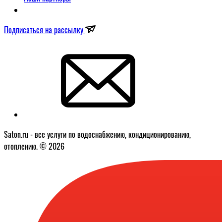
Подписаться на рассылку
Saton.ru - все услуги по водоснабжению, кондиционированию,
отоплению. © 2026