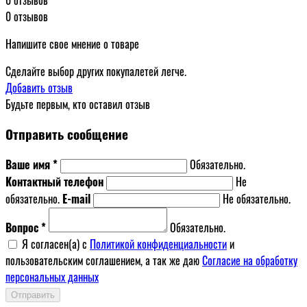
0 отзывов
Напишите свое мнение о товаре
Сделайте выбор других покупалетей легче.
Добавить отзыв
Будьте первым, кто оставил отзыв
Отправить сообщение
Ваше имя *
Обязательно.
Контактный телефон
Не
обязательно.
E-mail
Не обязательно.
Вопрос *
Обязательно.
Я согласен(a) с
Политикой конфиденциальности
и
пользовательским соглашением, а так же даю
Согласие на обработку
персональных данных
Отправить