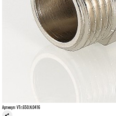
Артикул: VTr.650.N.0416