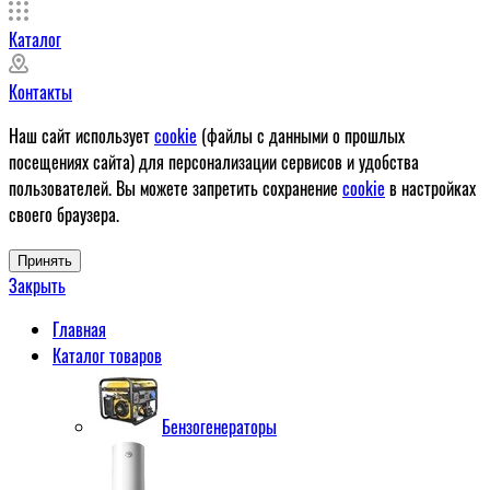
Каталог
Контакты
Наш сайт использует
cookie
(файлы с данными о прошлых
посещениях сайта) для персонализации сервисов и удобства
пользователей. Вы можете запретить сохранение
cookie
в настройках
своего браузера.
Принять
Закрыть
Главная
Каталог товаров
Бензогенераторы