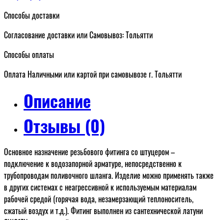
Способы доставки
Согласование доставки или Самовывоз: Тольятти
Способы оплаты
Оплата Наличными или картой при самовывозе г. Тольятти
Описание
Отзывы (0)
Основное назначение резьбового фитинга со штуцером –
подключение к водозапорной арматуре, непосредственно к
трубопроводам поливочного шланга. Изделие можно применять также
в других системах с неагрессивной к используемым материалам
рабочей средой (горячая вода, незамерзающий теплоноситель,
сжатый воздух и т.д.). Фитинг выполнен из сантехнической латуни