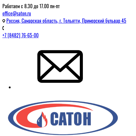
Работаем с 8.30 до 17.00 пн-пт
office@saton.ru
Россия, Самарская область, г. Тольятти, Приморский бульвар 45
+7 [8482] 76-65-00