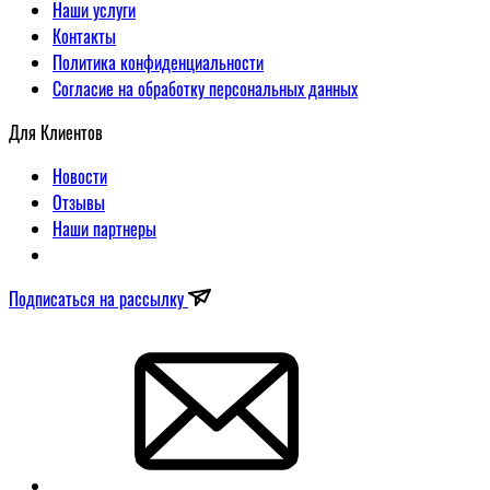
Наши услуги
Контакты
Политика конфиденциальности
Согласие на обработку персональных данных
Для Клиентов
Новости
Отзывы
Наши партнеры
Подписаться на рассылку