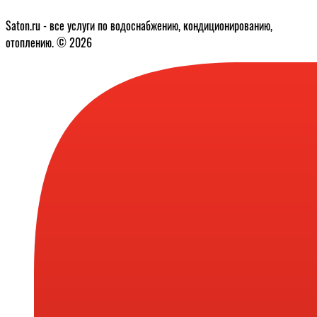
Saton.ru - все услуги по водоснабжению, кондиционированию,
отоплению. © 2026