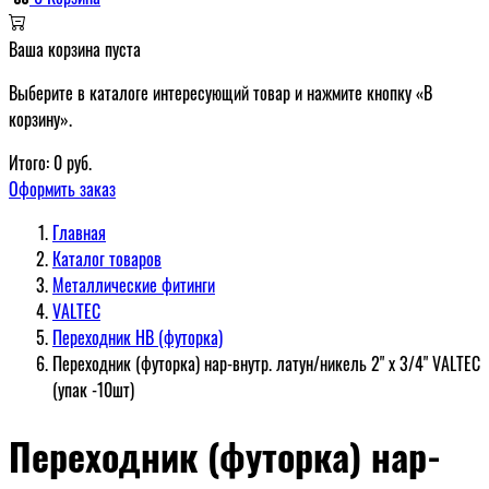
Ваша корзина пуста
Выберите в каталоге интересующий товар и нажмите кнопку «В
корзину».
Итого:
0
руб.
Оформить заказ
Главная
Каталог товаров
Металлические фитинги
VALTEC
Переходник НВ (футорка)
Переходник (футорка) нар-внутр. латун/никель 2" х 3/4" VALTEC
(упак -10шт)
Переходник (футорка) нар-