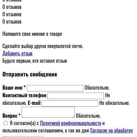
0 отзывов
0 отзывов
0 отзывов
Напишите свое мнение о товаре
Сделайте выбор других покупалетей легче.
Добавить отзыв
Будьте первым, кто оставил отзыв
Отправить сообщение
Ваше имя *
Обязательно.
Контактный телефон
Не
обязательно.
E-mail
Не обязательно.
Вопрос *
Обязательно.
Я согласен(a) с
Политикой конфиденциальности
и
пользовательским соглашением, а так же даю
Согласие на обработку