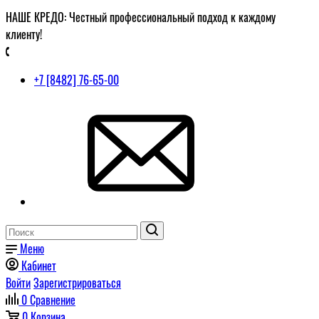
НАШЕ КРЕДО: Честный профессиональный подход к каждому
клиенту!
+7 [8482] 76-65-00
Меню
Кабинет
Войти
Зарегистрироваться
0
Сравнение
0
Корзина