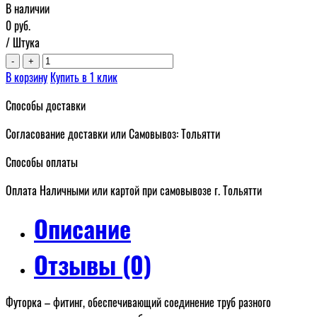
В наличии
0
руб.
/ Штука
-
+
В корзину
Купить в 1 клик
Способы доставки
Согласование доставки или Самовывоз: Тольятти
Способы оплаты
Оплата Наличными или картой при самовывозе г. Тольятти
Описание
Отзывы (0)
Футорка – фитинг, обеспечивающий соединение труб разного