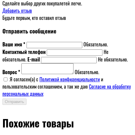
Сделайте выбор других покупалетей легче.
Добавить отзыв
Будьте первым, кто оставил отзыв
Отправить сообщение
Ваше имя *
Обязательно.
Контактный телефон
Не
обязательно.
E-mail
Не обязательно.
Вопрос *
Обязательно.
Я согласен(a) с
Политикой конфиденциальности
и
пользовательским соглашением, а так же даю
Согласие на обработку
персональных данных
Отправить
Похожие товары