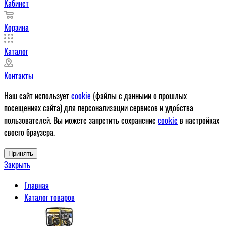
Кабинет
Корзина
Каталог
Контакты
Наш сайт использует
cookie
(файлы с данными о прошлых
посещениях сайта) для персонализации сервисов и удобства
пользователей. Вы можете запретить сохранение
cookie
в настройках
своего браузера.
Принять
Закрыть
Главная
Каталог товаров