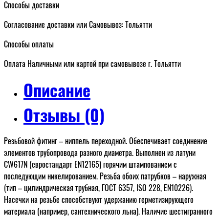
Способы доставки
Согласование доставки или Самовывоз: Тольятти
Способы оплаты
Оплата Наличными или картой при самовывозе г. Тольятти
Описание
Отзывы (0)
Резьбовой фитинг – ниппель переходной. Обеспечивает соединение
элементов трубопровода разного диаметра. Выполнен из латуни
CW617N (евростандарт EN12165) горячим штампованием с
последующим никелированием. Резьба обоих патрубков – наружная
(тип – цилиндрическая трубная, ГОСТ 6357, ISO 228, EN10226).
Насечки на резьбе способствуют удержанию герметизирующего
материала (например, сантехнического льна). Наличие шестигранного