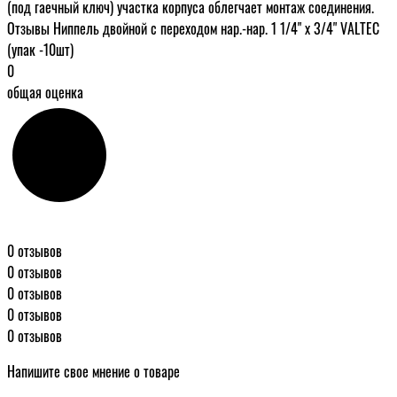
(под гаечный ключ) участка корпуса облегчает монтаж соединения.
Отзывы Ниппель двойной с переходом нар.-нар. 1 1/4" х 3/4" VALTEC
(упак -10шт)
0
общая оценка
0 отзывов
0 отзывов
0 отзывов
0 отзывов
0 отзывов
Напишите свое мнение о товаре