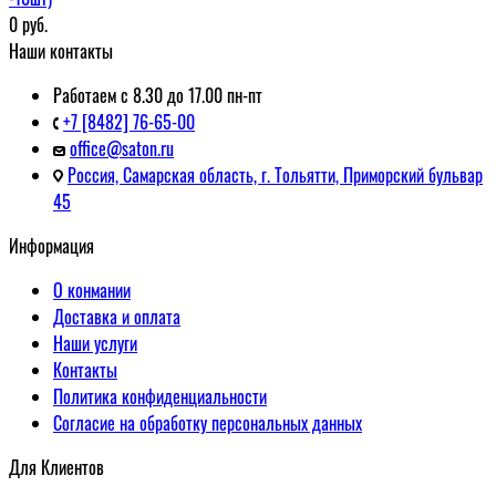
0
руб.
Наши контакты
Работаем с 8.30 до 17.00 пн-пт
+7 [8482] 76-65-00
office@saton.ru
Россия, Самарская область, г. Тольятти, Приморский бульвар
45
Информация
О конмании
Доставка и оплата
Наши услуги
Контакты
Политика конфиденциальности
Согласие на обработку персональных данных
Для Клиентов