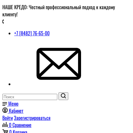
НАШЕ КРЕДО: Честный профессиональный подход к каждому
клиенту!
+7 [8482] 76-65-00
Меню
Кабинет
Войти
Зарегистрироваться
0
Сравнение
0
Корзина