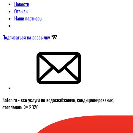
Новости
Отзывы
Наши партнеры
Подписаться на рассылку
Saton.ru - все услуги по водоснабжению, кондиционированию,
отоплению. © 2026