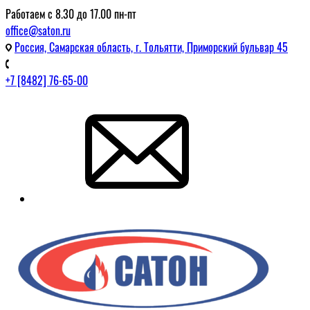
Работаем с 8.30 до 17.00 пн-пт
office@saton.ru
Россия, Самарская область, г. Тольятти, Приморский бульвар 45
+7 [8482] 76-65-00