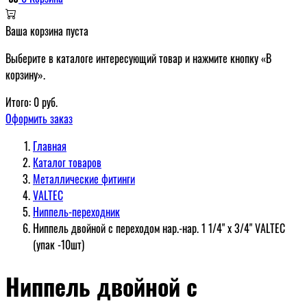
Ваша корзина пуста
Выберите в каталоге интересующий товар и нажмите кнопку «В
корзину».
Итого:
0
руб.
Оформить заказ
Главная
Каталог товаров
Металлические фитинги
VALTEC
Ниппель-переходник
Ниппель двойной с переходом нар.-нар. 1 1/4" х 3/4" VALTEC
(упак -10шт)
Ниппель двойной с