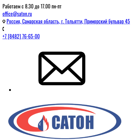
Работаем с 8.30 до 17.00 пн-пт
office@saton.ru
Россия, Самарская область, г. Тольятти, Приморский бульвар 45
+7 [8482] 76-65-00