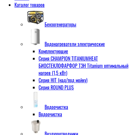
Каталог товаров
Бензогенераторы
Водонагреватели электрические
Комплектующие
Серия CHAMPION TITANIUMHEAT
БИОСТЕКЛОФАРФОР ТЭН Titanium оптимальный
нагрев (1,5 кВт)
Серия HIT (над/под мойку)
Серия ROUND PLUS
Водоочистка
Водоочистка
Воздухоотводчики