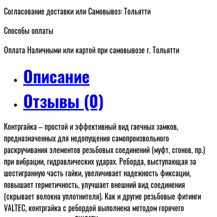
Согласование доставки или Самовывоз: Тольятти
Способы оплаты
Оплата Наличными или картой при самовывозе г. Тольятти
Описание
Отзывы (0)
Контргайка – простой и эффективный вид гаечных замков,
предназначенных для недопущения самопроизвольного
раскручивания элементов резьбовых соединений (муфт, сгонов, пр.)
при вибрации, гидравлических ударах. Реборда, выступающая за
шестигранную часть гайки, увеличивает надежность фиксации,
повышает герметичность, улучшает внешний вид соединения
(скрывает волокна уплотнителя). Как и другие резьбовые фитинги
VALTEC, контргайка с ребордой выполнена методом горячего