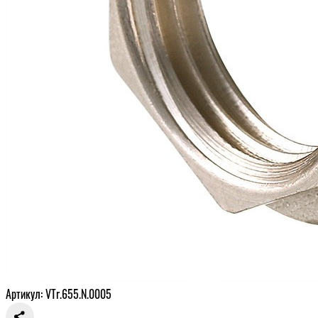
Артикул: VTr.655.N.0005