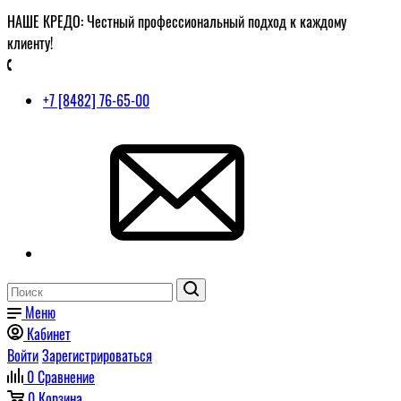
НАШЕ КРЕДО: Честный профессиональный подход к каждому
клиенту!
+7 [8482] 76-65-00
Меню
Кабинет
Войти
Зарегистрироваться
0
Сравнение
0
Корзина