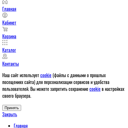
Главная
Кабинет
Корзина
Каталог
Контакты
Наш сайт использует
cookie
(файлы с данными о прошлых
посещениях сайта) для персонализации сервисов и удобства
пользователей. Вы можете запретить сохранение
cookie
в настройках
своего браузера.
Принять
Закрыть
Главная