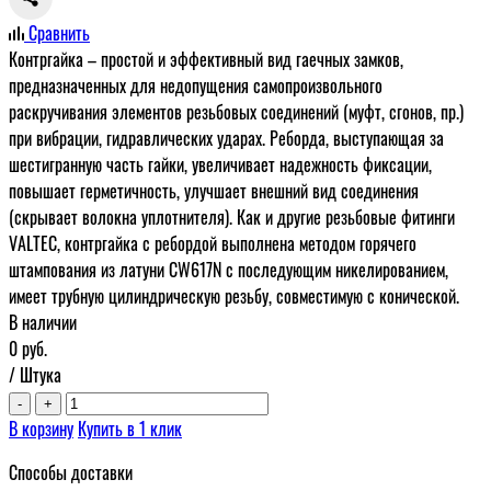
Сравнить
Контргайка – простой и эффективный вид гаечных замков,
предназначенных для недопущения самопроизвольного
раскручивания элементов резьбовых соединений (муфт, сгонов, пр.)
при вибрации, гидравлических ударах. Реборда, выступающая за
шестигранную часть гайки, увеличивает надежность фиксации,
повышает герметичность, улучшает внешний вид соединения
(скрывает волокна уплотнителя). Как и другие резьбовые фитинги
VALTEC, контргайка с ребордой выполнена методом горячего
штампования из латуни CW617N с последующим никелированием,
имеет трубную цилиндрическую резьбу, совместимую с конической.
В наличии
0
руб.
/ Штука
-
+
В корзину
Купить в 1 клик
Способы доставки