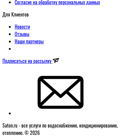
Согласие на обработку персональных данных
Для Клиентов
Новости
Отзывы
Наши партнеры
Подписаться на рассылку
Saton.ru - все услуги по водоснабжению, кондиционированию,
отоплению. © 2026