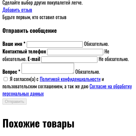
Сделайте выбор других покупалетей легче.
Добавить отзыв
Будьте первым, кто оставил отзыв
Отправить сообщение
Ваше имя *
Обязательно.
Контактный телефон
Не
обязательно.
E-mail
Не обязательно.
Вопрос *
Обязательно.
Я согласен(a) с
Политикой конфиденциальности
и
пользовательским соглашением, а так же даю
Согласие на обработку
персональных данных
Отправить
Похожие товары