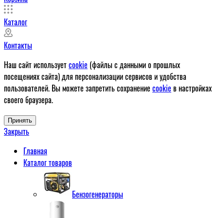
Каталог
Контакты
Наш сайт использует
cookie
(файлы с данными о прошлых
посещениях сайта) для персонализации сервисов и удобства
пользователей. Вы можете запретить сохранение
cookie
в настройках
своего браузера.
Принять
Закрыть
Главная
Каталог товаров
Бензогенераторы