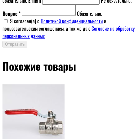
обязательно.
E-mail
Не обязательно.
Вопрос *
Обязательно.
Я согласен(a) с
Политикой конфиденциальности
и
пользовательским соглашением, а так же даю
Согласие на обработку
персональных данных
Отправить
Похожие товары