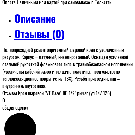
Оплата Наличными или картой при самовывозе г. Тольятти
Описание
Отзывы (0)
Полнопроходной ремонтопригодный шаровой кран с увеличенным
ресурсом. Корпус – латунный, никелированный. Оснащен усиленной
стальной рукояткой флажкового типа в травмобезопасном исполнении
(увеличены рабочий зазор и толщина пластины, предусмотрено
теплоизоляционное покрытие из ПВХ). Резьба присоединений –
внутренняя/внутренняя.
Отзывы Кран шаровой "VT Base" ВВ 1/2" рычаг (уп 14/ 126)
0
общая оценка