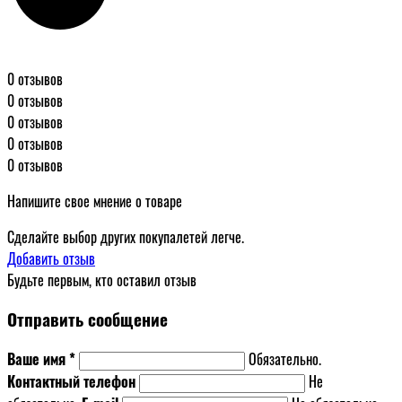
0 отзывов
0 отзывов
0 отзывов
0 отзывов
0 отзывов
Напишите свое мнение о товаре
Сделайте выбор других покупалетей легче.
Добавить отзыв
Будьте первым, кто оставил отзыв
Отправить сообщение
Ваше имя *
Обязательно.
Контактный телефон
Не