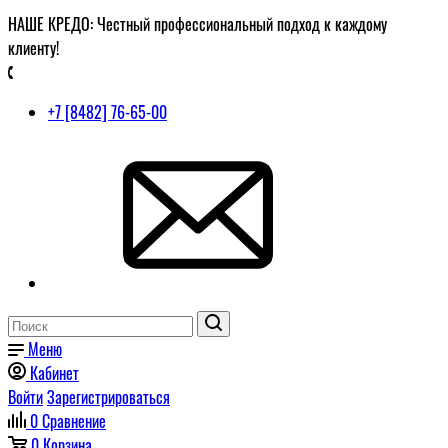
НАШЕ КРЕДО: Честный профессиональный подход к каждому
клиенту!
+7 [8482] 76-65-00
Меню
Кабинет
Войти
Зарегистрироваться
0
Сравнение
0
Корзина