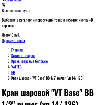
Ваша корзина пуста
Выберите в каталоге интересующий товар и нажмите кнопку «В
корзину».
Итого:
0
руб.
Оформить заказ
Главная
Каталог товаров
Краны шаровые бытовые
VALTEC
ВВ
Кран шаровой "VT Base" ВВ 1/2" рычаг (уп 14/ 126)
Кран шаровой "VT Base" ВВ
1/2" рычаг (уп 14/ 126)