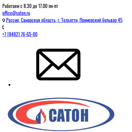
Работаем с 8.30 до 17.00 пн-пт
office@saton.ru
Россия, Самарская область, г. Тольятти, Приморский бульвар 45
+7 [8482] 76-65-00