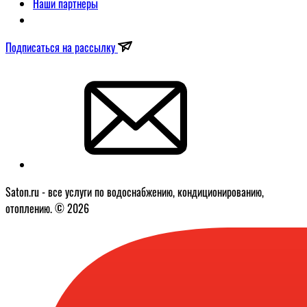
Наши партнеры
Подписаться на рассылку
Saton.ru - все услуги по водоснабжению, кондиционированию,
отоплению. © 2026