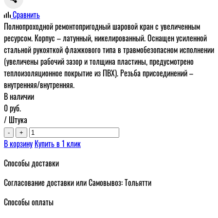
Сравнить
Полнопроходной ремонтопригодный шаровой кран с увеличенным
ресурсом. Корпус – латунный, никелированный. Оснащен усиленной
стальной рукояткой флажкового типа в травмобезопасном исполнении
(увеличены рабочий зазор и толщина пластины, предусмотрено
теплоизоляционное покрытие из ПВХ). Резьба присоединений –
внутренняя/внутренняя.
В наличии
0
руб.
/ Штука
-
+
В корзину
Купить в 1 клик
Способы доставки
Согласование доставки или Самовывоз: Тольятти
Способы оплаты