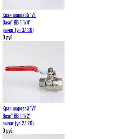
Кран шаровой "VT
Base" ВВ 1 1/4"
рычаг (уп 3/ 36)
0
руб.
Кран шаровой "VT
Base" ВВ 1 1/2"
рычаг (уп 2/ 20)
0
руб.