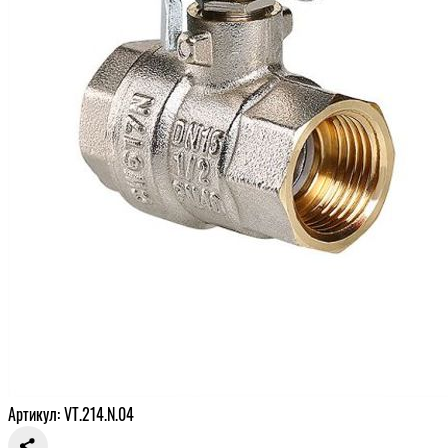
Артикул: VT.214.N.04