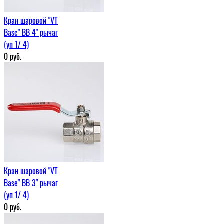
Кран шаровой "VT
Base" ВВ 4" рычаг
(уп 1/ 4)
0
руб.
Кран шаровой "VT
Base" ВВ 3" рычаг
(уп 1/ 4)
0
руб.