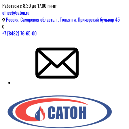
Работаем с 8.30 до 17.00 пн-пт
office@saton.ru
Россия, Самарская область, г. Тольятти, Приморский бульвар 45
+7 [8482] 76-65-00