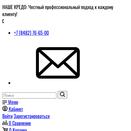
НАШЕ КРЕДО: Честный профессиональный подход к каждому
клиенту!
+7 [8482] 76-65-00
Меню
Кабинет
Войти
Зарегистрироваться
0
Сравнение
0
Корзина