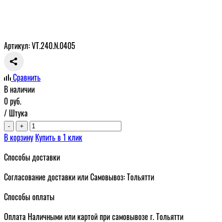
Артикул: VT.240.N.0405
Сравнить
В наличии
0
руб.
/ Штука
-
+
В корзину
Купить в 1 клик
Способы доставки
Согласование доставки или Самовывоз: Тольятти
Способы оплаты
Оплата Наличными или картой при самовывозе г. Тольятти