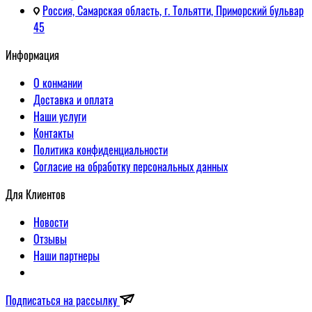
Россия, Самарская область, г. Тольятти, Приморский бульвар
45
Информация
О конмании
Доставка и оплата
Наши услуги
Контакты
Политика конфиденциальности
Согласие на обработку персональных данных
Для Клиентов
Новости
Отзывы
Наши партнеры
Подписаться на рассылку