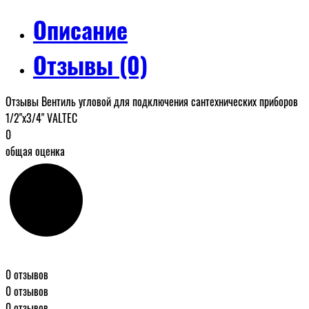
Описание
Отзывы (0)
Отзывы Вентиль угловой для подключения сантехнических приборов
1/2"x3/4" VALTEC
0
общая оценка
0 отзывов
0 отзывов
0 отзывов