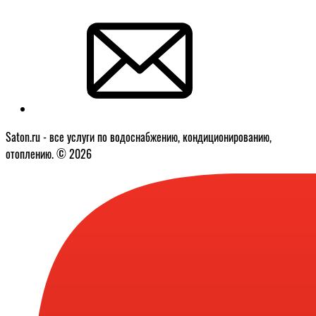
Saton.ru - все услуги по водоснабжению, кондиционированию,
отоплению. © 2026