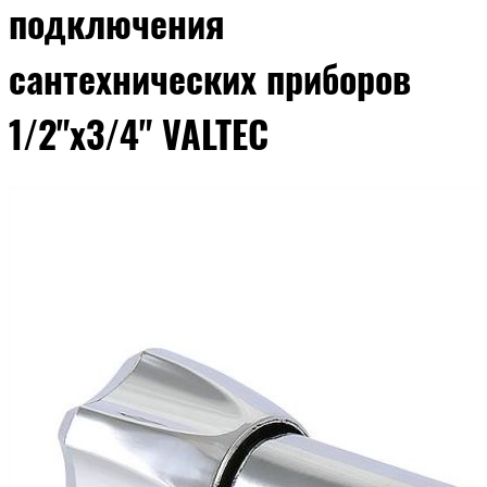
подключения
сантехнических приборов
1/2"x3/4" VALTEC