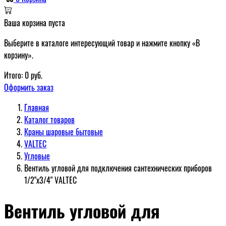
Ваша корзина пуста
Выберите в каталоге интересующий товар и нажмите кнопку «В
корзину».
Итого:
0
руб.
Оформить заказ
Главная
Каталог товаров
Краны шаровые бытовые
VALTEC
Угловые
Вентиль угловой для подключения сантехнических приборов
1/2"x3/4" VALTEC
Вентиль угловой для