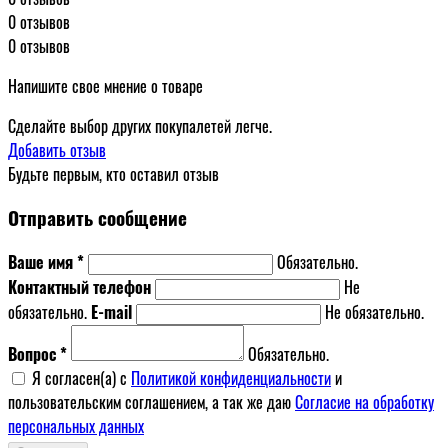
0 отзывов
0 отзывов
Напишите свое мнение о товаре
Сделайте выбор других покупалетей легче.
Добавить отзыв
Будьте первым, кто оставил отзыв
Отправить сообщение
Ваше имя *
Обязательно.
Контактный телефон
Не
обязательно.
E-mail
Не обязательно.
Вопрос *
Обязательно.
Я согласен(a) с
Политикой конфиденциальности
и
пользовательским соглашением, а так же даю
Согласие на обработку
персональных данных