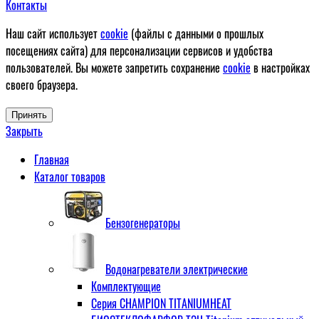
Контакты
Наш сайт использует
cookie
(файлы с данными о прошлых
посещениях сайта) для персонализации сервисов и удобства
пользователей. Вы можете запретить сохранение
cookie
в настройках
своего браузера.
Принять
Закрыть
Главная
Каталог товаров
Бензогенераторы
Водонагреватели электрические
Комплектующие
Серия CHAMPION TITANIUMHEAT