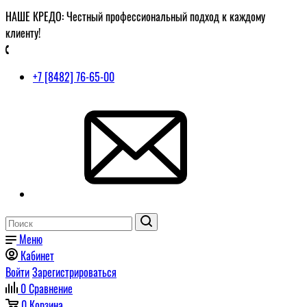
НАШЕ КРЕДО: Честный профессиональный подход к каждому
клиенту!
+7 [8482] 76-65-00
Меню
Кабинет
Войти
Зарегистрироваться
0
Сравнение
0
Корзина