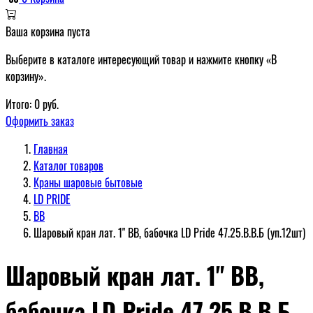
Ваша корзина пуста
Выберите в каталоге интересующий товар и нажмите кнопку «В
корзину».
Итого:
0
руб.
Оформить заказ
Главная
Каталог товаров
Краны шаровые бытовые
LD PRIDE
ВВ
Шаровый кран лат. 1" ВВ, бабочка LD Pride 47.25.В.В.Б (уп.12шт)
Шаровый кран лат. 1" ВВ,
бабочка LD Pride 47.25.В.В.Б