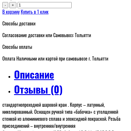
-
+
В корзину
Купить в 1 клик
Способы доставки
Согласование доставки или Самовывоз: Тольятти
Способы оплаты
Оплата Наличными или картой при самовывозе г. Тольятти
Описание
Отзывы (0)
стандартнопроходной шаровой кран . Корпус – латунный,
никелированный. Оснащен ручкой типа «бабочка» с утолщенной
стенкой из алюминиевого сплава и эпоксидной покраской. Резьба
присоединений – внутренняя/внутренняя