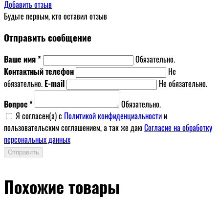
Добавить отзыв
Будьте первым, кто оставил отзыв
Отправить сообщение
Ваше имя *
Обязательно.
Контактный телефон
Не
обязательно.
E-mail
Не обязательно.
Вопрос *
Обязательно.
Я согласен(a) с
Политикой конфиденциальности
и
пользовательским соглашением, а так же даю
Согласие на обработку
персональных данных
Отправить
Похожие товары