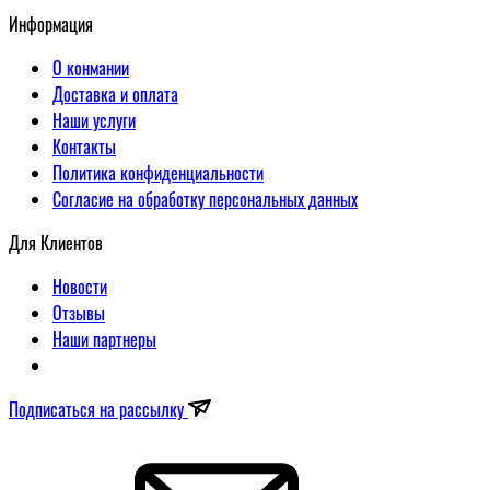
Информация
О конмании
Доставка и оплата
Наши услуги
Контакты
Политика конфиденциальности
Согласие на обработку персональных данных
Для Клиентов
Новости
Отзывы
Наши партнеры
Подписаться на рассылку