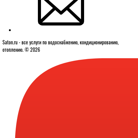
Saton.ru - все услуги по водоснабжению, кондиционированию,
отоплению. © 2026