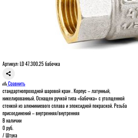
Артикул: LD 47.300.25 бабочка
Сравнить
стандартнопроходной шаровой кран . Корпус – латунный,
никелированный. Оснащен ручкой типа «бабочка» с утолщенной
стенкой из алюминиевого сплава и эпоксидной покраской. Резьба
присоединений – внутренняя/внутренняя
В наличии
0
руб.
/ Штука