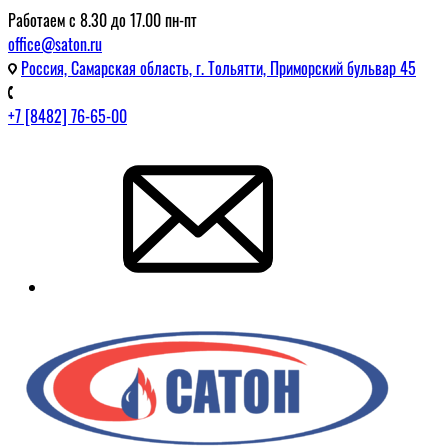
Работаем с 8.30 до 17.00 пн-пт
office@saton.ru
Россия, Самарская область, г. Тольятти, Приморский бульвар 45
+7 [8482] 76-65-00