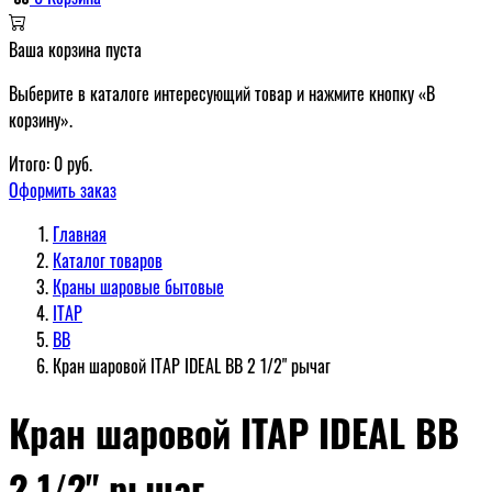
Ваша корзина пуста
Выберите в каталоге интересующий товар и нажмите кнопку «В
корзину».
Итого:
0
руб.
Оформить заказ
Главная
Каталог товаров
Краны шаровые бытовые
ITAP
ВВ
Кран шаровой ITAP IDEAL ВВ 2 1/2" рычаг
Кран шаровой ITAP IDEAL ВВ
2 1/2" рычаг