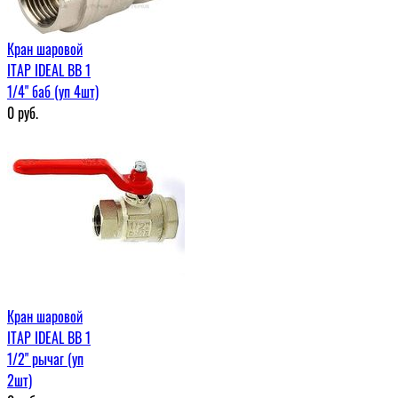
Кран шаровой
ITAP IDEAL ВВ 1
1/4" баб (уп 4шт)
0
руб.
Кран шаровой
ITAP IDEAL ВВ 1
1/2" рычаг (уп
2шт)