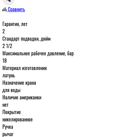
Сравнить
Гарантия, лет
2
Стандарт подводки, дюйм
2 1/2
Максимальное рабочее давление, бар
18
Материал изготовления
латунь
Назначение крана
для воды
Наличие американки
нет
Покрытие
никелированное
Ручка
рычаг