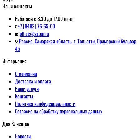
Наши контакты
Работаем с 8.30 до 17.00 пн-пт
+7 [8482] 76-65-00
office@saton.ru
Россия, Самарская область, г. Тольятти, Приморский бульвар
45
Информация
О конмании
Доставка и оплата
Наши услуги
Контакты
Политика конфиденциальности
Согласие на обработку персональных данных
Для Клиентов
Новости