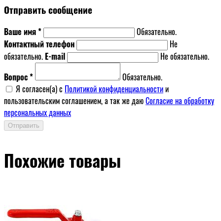
Отправить сообщение
Ваше имя *
Обязательно.
Контактный телефон
Не
обязательно.
E-mail
Не обязательно.
Вопрос *
Обязательно.
Я согласен(a) с
Политикой конфиденциальности
и
пользовательским соглашением, а так же даю
Согласие на обработку
персональных данных
Отправить
Похожие товары