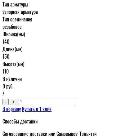
Тип арматуры
запорная арматура
Тип соединения
резьбовое
Ширина(мм)
140
Длина(мм)
150
Высота(мм)
110
В наличии
0
руб.
/
-
+
В корзину
Купить в 1 клик
Способы доставки
Согласование доставки или Самовывоз: Тольятти