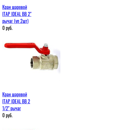
Кран шаровой
ITAP IDEAL ВВ 2"
рычаг (уп 2шт)
0
руб.
Кран шаровой
ITAP IDEAL ВВ 2
1/2" рычаг
0
руб.