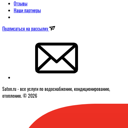
Отзывы
Наши партнеры
Подписаться на рассылку
Saton.ru - все услуги по водоснабжению, кондиционированию,
отоплению. © 2026