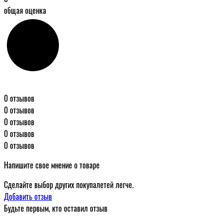
общая оценка
0 отзывов
0 отзывов
0 отзывов
0 отзывов
0 отзывов
Напишите свое мнение о товаре
Сделайте выбор других покупалетей легче.
Добавить отзыв
Будьте первым, кто оставил отзыв