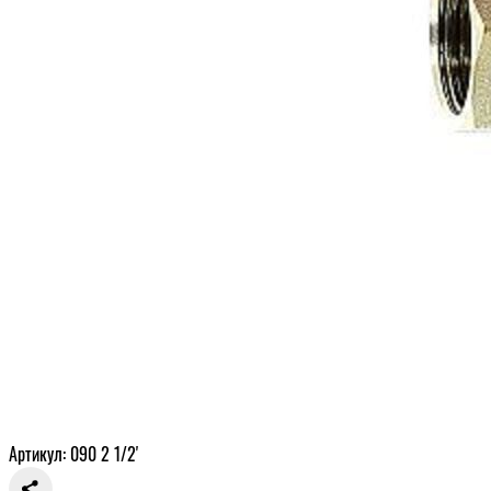
Артикул: 090 2 1/2'