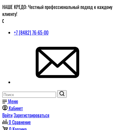
НАШЕ КРЕДО: Честный профессиональный подход к каждому
клиенту!
+7 [8482] 76-65-00
Меню
Кабинет
Войти
Зарегистрироваться
0
Сравнение
0
Корзина