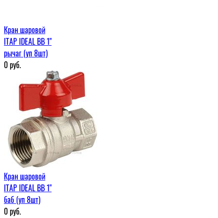
Кран шаровой
ITAP IDEAL ВВ 1"
рычаг (уп 8шт)
0
руб.
Кран шаровой
ITAP IDEAL ВВ 1"
баб (уп 8шт)
0
руб.