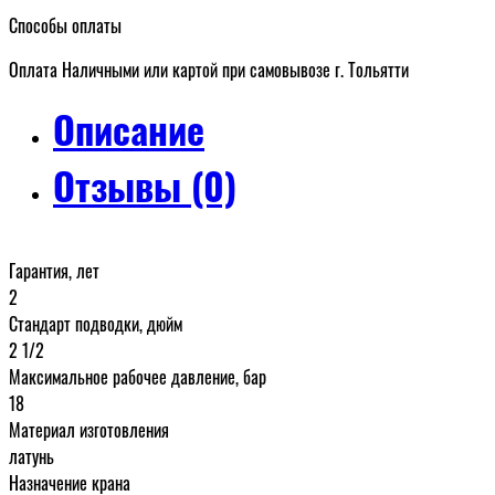
Способы оплаты
Оплата Наличными или картой при самовывозе г. Тольятти
Описание
Отзывы (0)
Гарантия, лет
2
Стандарт подводки, дюйм
2 1/2
Максимальное рабочее давление, бар
18
Материал изготовления
латунь
Назначение крана