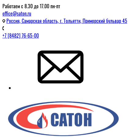
Работаем с 8.30 до 17.00 пн-пт
office@saton.ru
Россия, Самарская область, г. Тольятти, Приморский бульвар 45
+7 [8482] 76-65-00