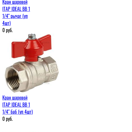
Кран шаровой
ITAP IDEAL ВВ 1
1/4" рычаг (уп
4шт)
0
руб.
Кран шаровой
ITAP IDEAL ВВ 1
1/4" баб (уп 4шт)
0
руб.