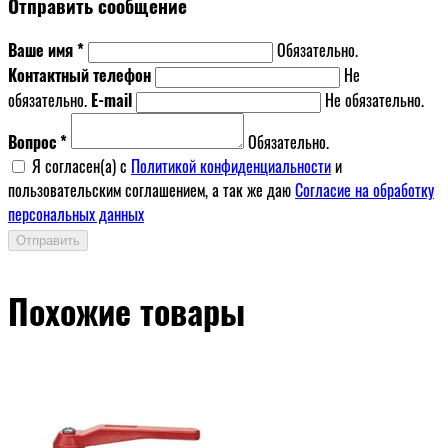
Отправить сообщение
Ваше имя *
Обязательно.
Контактный телефон
Не
обязательно.
E-mail
Не обязательно.
Вопрос *
Обязательно.
Я согласен(a) с
Политикой конфиденциальности
и
пользовательским соглашением, а так же даю
Согласие на обработку
персональных данных
Отправить
Похожие товары