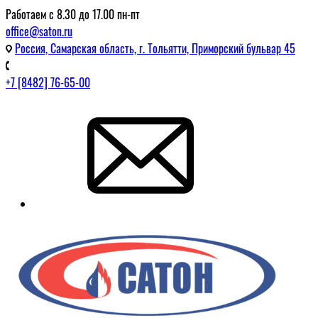
Работаем с 8.30 до 17.00 пн-пт
office@saton.ru
Россия, Самарская область, г. Тольятти, Приморский бульвар 45
+7 [8482] 76-65-00