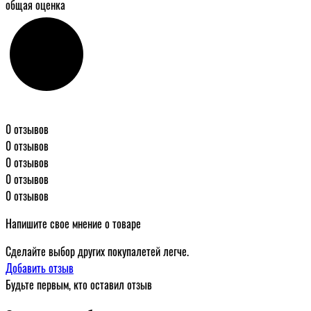
общая оценка
0 отзывов
0 отзывов
0 отзывов
0 отзывов
0 отзывов
Напишите свое мнение о товаре
Сделайте выбор других покупалетей легче.
Добавить отзыв
Будьте первым, кто оставил отзыв