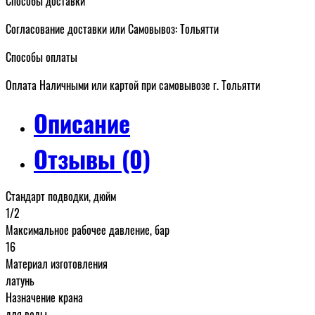
Способы доставки
Согласование доставки или Самовывоз: Тольятти
Способы оплаты
Оплата Наличными или картой при самовывозе г. Тольятти
Описание
Отзывы (0)
Стандарт подводки, дюйм
1/2
Максимальное рабочее давление, бар
16
Материал изготовления
латунь
Назначение крана
для воды