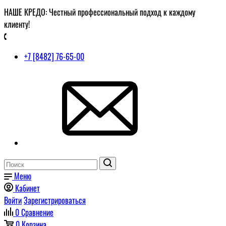
НАШЕ КРЕДО: Честный профессиональный подход к каждому
клиенту!
+7 [8482] 76-65-00
Меню
Кабинет
Войти
Зарегистрироваться
0
Сравнение
0
Корзина