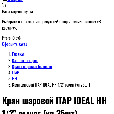
Ваша корзина пуста
Выберите в каталоге интересующий товар и нажмите кнопку «В
корзину».
Итого:
0
руб.
Оформить заказ
Главная
Каталог товаров
Краны шаровые бытовые
ITAP
НН
Кран шаровой ITAP IDEAL НН 1/2" рычаг (уп 25шт)
Кран шаровой ITAP IDEAL НН
1/2" рычаг (уп 25шт)