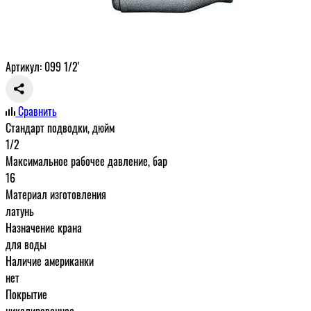
Артикул: 099 1/2'
Сравнить
Стандарт подводки, дюйм
1/2
Максимальное рабочее давление, бар
16
Материал изготовления
латунь
Назначение крана
для воды
Наличие американки
нет
Покрытие
никелированное