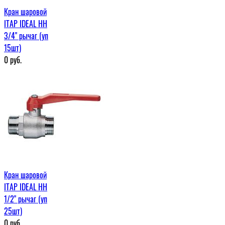
Кран шаровой
ITAP IDEAL НН
3/4" рычаг (уп
15шт)
0
руб.
Кран шаровой
ITAP IDEAL НН
1/2" рычаг (уп
25шт)
0
руб.