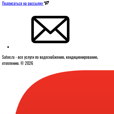
Подписаться на рассылку
Saton.ru - все услуги по водоснабжению, кондиционированию,
отоплению. © 2026