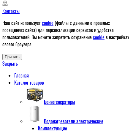
Контакты
Наш сайт использует
cookie
(файлы с данными о прошлых
посещениях сайта) для персонализации сервисов и удобства
пользователей. Вы можете запретить сохранение
cookie
в настройках
своего браузера.
Принять
Закрыть
Главная
Каталог товаров
Бензогенераторы
Водонагреватели электрические
Комплектующие