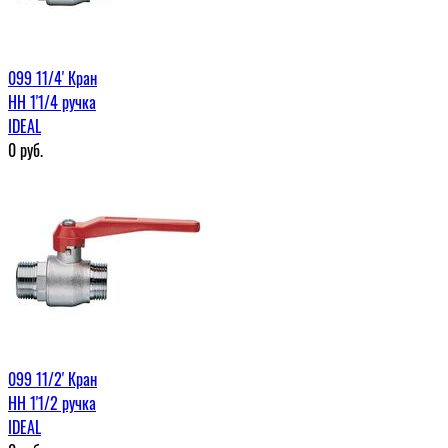
099 11/4' Кран
НН 1'1/4 ручка
IDEAL
0
руб.
099 11/2' Кран
НН 1'1/2 ручка
IDEAL