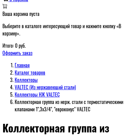
Ваша корзина пуста
Выберите в каталоге интересующий товар и нажмите кнопку «В
корзину».
Итого:
0
руб.
Оформить заказ
Главная
Каталог товаров
Коллекторы
VALTEC (Из нержавеющий стали)
Коллекторы НЖ VALTEC
Коллекторная группа из нерж. стали с термостатическими
клапанами 1",3x3/4", "евроконус" VALTEC
Коллекторная группа из