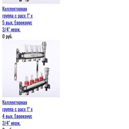
Коллекторная
группа с расх 1" x
5 вых. Евроконус
3/4" нерж.
0
руб.
Коллекторная
группа с расх 1" x
4 вых. Евроконус
3/4" нерж.