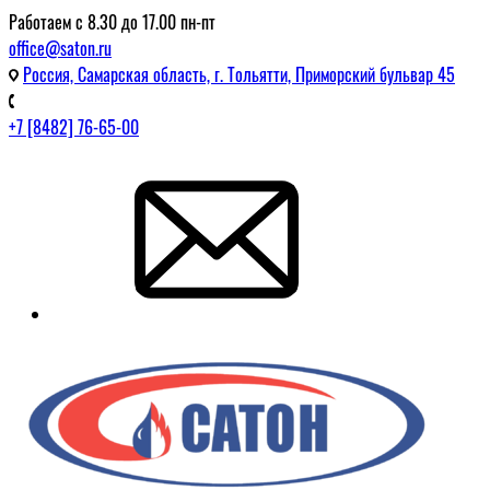
Работаем с 8.30 до 17.00 пн-пт
office@saton.ru
Россия, Самарская область, г. Тольятти, Приморский бульвар 45
+7 [8482] 76-65-00