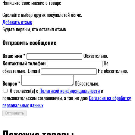
Напишите свое мнение о товаре
Сделайте выбор других покупалетей легче.
Добавить отзыв
Будьте первым, кто оставил отзыв
Отправить сообщение
Ваше имя *
Обязательно.
Контактный телефон
Не
обязательно.
E-mail
Не обязательно.
Вопрос *
Обязательно.
Я согласен(a) с
Политикой конфиденциальности
и
пользовательским соглашением, а так же даю
Согласие на обработку
персональных данных
Отправить
Похожие товары