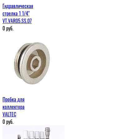
Гидравлическая
стрелка 1 1/4"
VT.VAR05.SS.07
0
руб.
Пробка для
коллектора
VALTEC
0
руб.