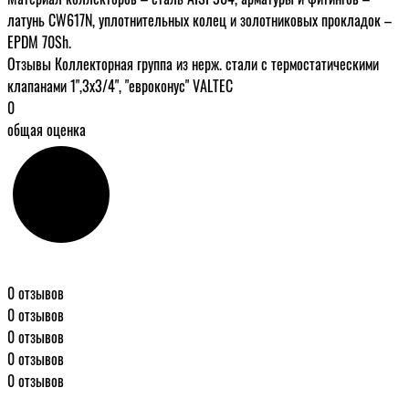
латунь CW617N, уплотнительных колец и золотниковых прокладок –
EPDM 70Sh.
Отзывы Коллекторная группа из нерж. стали с термостатическими
клапанами 1",3x3/4", "евроконус" VALTEC
0
общая оценка
0 отзывов
0 отзывов
0 отзывов
0 отзывов
0 отзывов