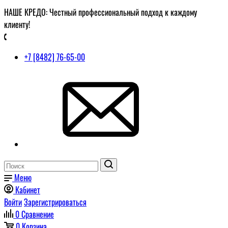
НАШЕ КРЕДО: Честный профессиональный подход к каждому
клиенту!
+7 [8482] 76-65-00
Меню
Кабинет
Войти
Зарегистрироваться
0
Сравнение
0
Корзина