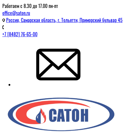
Работаем с 8.30 до 17.00 пн-пт
office@saton.ru
Россия, Самарская область, г. Тольятти, Приморский бульвар 45
+7 [8482] 76-65-00