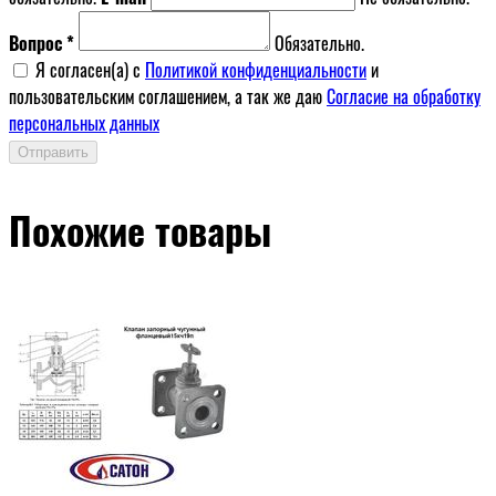
Вопрос *
Обязательно.
Я согласен(a) с
Политикой конфиденциальности
и
пользовательским соглашением, а так же даю
Согласие на обработку
персональных данных
Отправить
Похожие товары