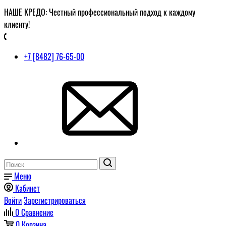
НАШЕ КРЕДО: Честный профессиональный подход к каждому
клиенту!
+7 [8482] 76-65-00
Меню
Кабинет
Войти
Зарегистрироваться
0
Сравнение
0
Корзина