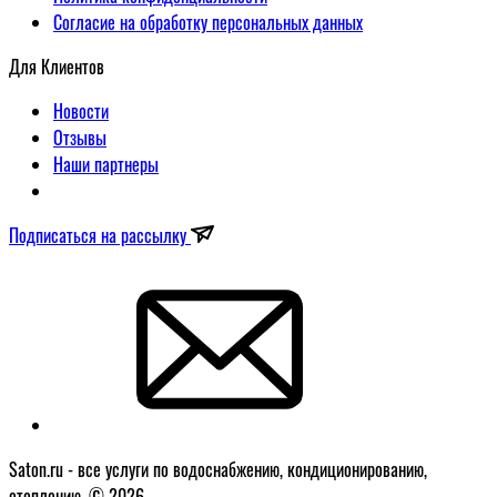
Согласие на обработку персональных данных
Для Клиентов
Новости
Отзывы
Наши партнеры
Подписаться на рассылку
Saton.ru - все услуги по водоснабжению, кондиционированию,
отоплению. © 2026