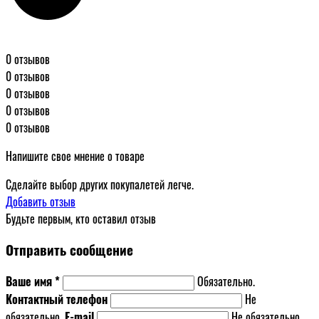
0 отзывов
0 отзывов
0 отзывов
0 отзывов
0 отзывов
Напишите свое мнение о товаре
Сделайте выбор других покупалетей легче.
Добавить отзыв
Будьте первым, кто оставил отзыв
Отправить сообщение
Ваше имя *
Обязательно.
Контактный телефон
Не
обязательно.
E-mail
Не обязательно.