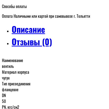
Способы оплаты
Оплата Наличными или картой при самовывозе г. Тольятти
Описание
Отзывы (0)
Наименование
вентиль
Материал корпуса
чугун
Тип присоединения
фланцевое
DN
50
PN, кгс/см2