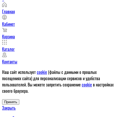
Главная
Кабинет
Корзина
Каталог
Контакты
Наш сайт использует
cookie
(файлы с данными о прошлых
посещениях сайта) для персонализации сервисов и удобства
пользователей. Вы можете запретить сохранение
cookie
в настройках
своего браузера.
Принять
Закрыть