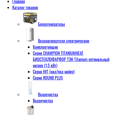
Главная
Каталог товаров
Бензогенераторы
Водонагреватели электрические
Комплектующие
Серия CHAMPION TITANIUMHEAT
БИОСТЕКЛОФАРФОР ТЭН Titanium оптимальный
нагрев (1,5 кВт)
Серия HIT (над/под мойку)
Серия ROUND PLUS
Водоочистка
Водоочистка