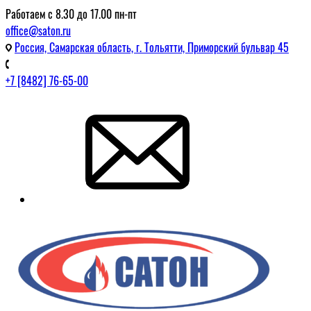
Работаем с 8.30 до 17.00 пн-пт
office@saton.ru
Россия, Самарская область, г. Тольятти, Приморский бульвар 45
+7 [8482] 76-65-00