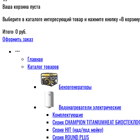
Ваша корзина пуста
Выберите в каталоге интересующий товар и нажмите кнопку «В корзину
Итого:
0
руб.
Оформить заказ
Главная
Каталог товаров
Бензогенераторы
Водонагреватели электрические
Комплектующие
Серия CHAMPION TITANIUMHEAT БИОСТЕКЛОФА
Серия HIT (над/под мойку)
Серия ROUND PLUS