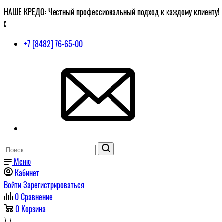
НАШЕ КРЕДО: Честный профессиональный подход к каждому клиенту!
+7 [8482] 76-65-00
Меню
Кабинет
Войти
Зарегистрироваться
0
Сравнение
0
Корзина