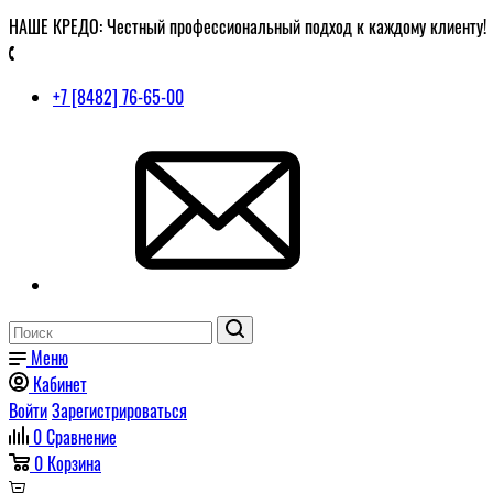
НАШЕ КРЕДО: Честный профессиональный подход к каждому клиенту!
+7 [8482] 76-65-00
Меню
Кабинет
Войти
Зарегистрироваться
0
Сравнение
0
Корзина