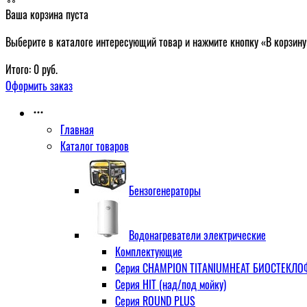
Ваша корзина пуста
Выберите в каталоге интересующий товар и нажмите кнопку «В корзину
Итого:
0
руб.
Оформить заказ
Главная
Каталог товаров
Бензогенераторы
Водонагреватели электрические
Комплектующие
Серия CHAMPION TITANIUMHEAT БИОСТЕКЛОФА
Серия HIT (над/под мойку)
Серия ROUND PLUS