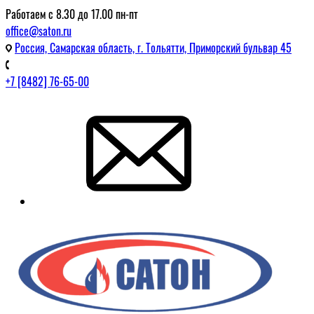
Работаем с 8.30 до 17.00 пн-пт
office@saton.ru
Россия, Самарская область, г. Тольятти, Приморский бульвар 45
+7 [8482] 76-65-00