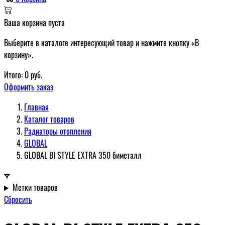
Ваша корзина пуста
Выберите в каталоге интересующий товар и нажмите кнопку «В
корзину».
Итого:
0
руб.
Оформить заказ
Главная
Каталог товаров
Радиаторы отопления
GLOBAL
GLOBAL BI STYLE EXTRA 350 биметалл
Метки товаров
Сбросить