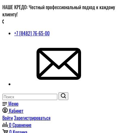
НАШЕ КРЕДО: Честный профессиональный подход к каждому
клиенту!
+7 [8482] 76-65-00
Меню
Кабинет
Войти
Зарегистрироваться
0
Сравнение
0
Корзина