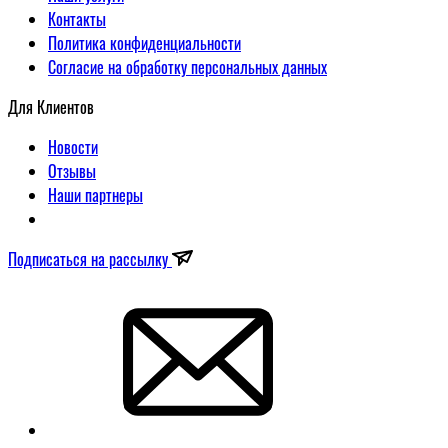
Контакты
Политика конфиденциальности
Согласие на обработку персональных данных
Для Клиентов
Новости
Отзывы
Наши партнеры
Подписаться на рассылку