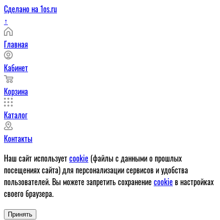
Сделано на 1os.ru
↑
Главная
Кабинет
Корзина
Каталог
Контакты
Наш сайт использует
cookie
(файлы с данными о прошлых
посещениях сайта) для персонализации сервисов и удобства
пользователей. Вы можете запретить сохранение
cookie
в настройках
своего браузера.
Принять