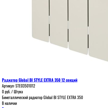
Радиатор Global BI STYLE EXTRA 350 12 секций
Артикул:
STE03501012
0
руб.
/ Штука
Биметаллический радиатор Global BI STYLE EXTRA 350
В наличии