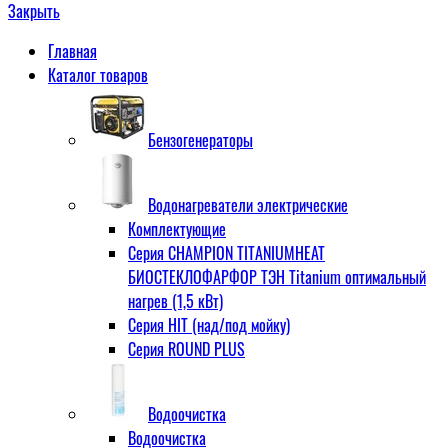
Закрыть
Главная
Каталог товаров
Бензогенераторы
Водонагреватели электрические
Комплектующие
Серия CHAMPION TITANIUMHEAT
БИОСТЕКЛОФАРФОР ТЭН Titanium оптимальный
нагрев (1,5 кВт)
Серия HIT (над/под мойку)
Серия ROUND PLUS
Водоочистка
Водоочистка