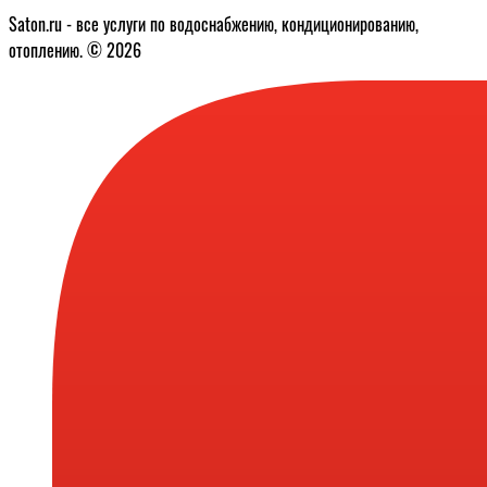
Saton.ru - все услуги по водоснабжению, кондиционированию,
отоплению. © 2026