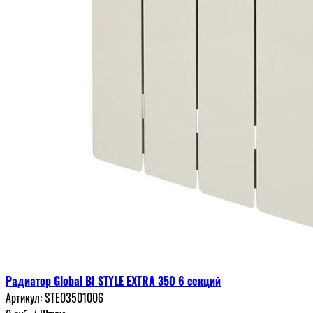
Радиатор Global BI STYLE EXTRA 350 6 секций
Артикул:
STE03501006