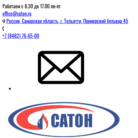
Работаем с 8.30 до 17.00 пн-пт
office@saton.ru
Россия, Самарская область, г. Тольятти, Приморский бульвар 45
+7 [8482] 76-65-00