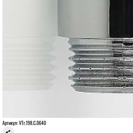
Артикул: VTr.198.C.0640