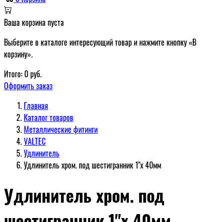
Ваша корзина пуста
Выберите в каталоге интересующий товар и нажмите кнопку «В
корзину».
Итого:
0
руб.
Оформить заказ
Главная
Каталог товаров
Металлические фитинги
VALTEC
Удлинитель
Удлинитель хром. под шестигранник 1"х 40мм
Удлинитель хром. под
шестигранник 1"х 40мм