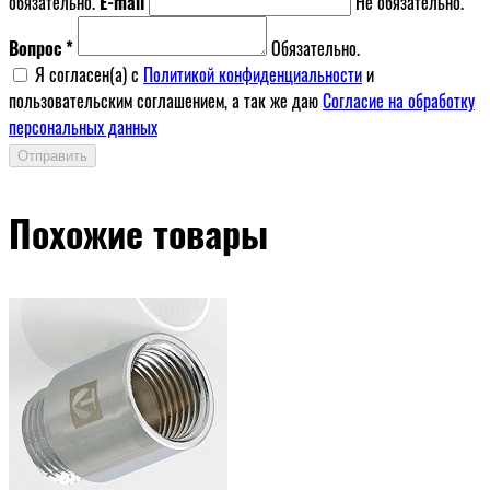
обязательно.
E-mail
Не обязательно.
Вопрос *
Обязательно.
Я согласен(a) с
Политикой конфиденциальности
и
пользовательским соглашением, а так же даю
Согласие на обработку
персональных данных
Отправить
Похожие товары