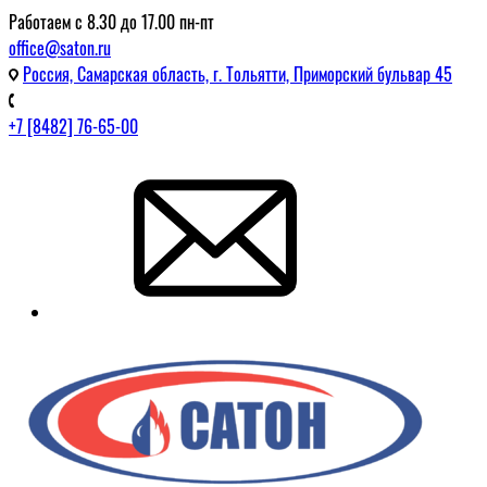
Работаем с 8.30 до 17.00 пн-пт
office@saton.ru
Россия, Самарская область, г. Тольятти, Приморский бульвар 45
+7 [8482] 76-65-00