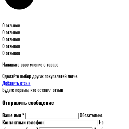
0 отзывов
0 отзывов
0 отзывов
0 отзывов
0 отзывов
Напишите свое мнение о товаре
Сделайте выбор других покупалетей легче.
Добавить отзыв
Будьте первым, кто оставил отзыв
Отправить сообщение
Ваше имя *
Обязательно.
Контактный телефон
Не