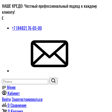
НАШЕ КРЕДО: Честный профессиональный подход к каждому
клиенту!
+7 [8482] 76-65-00
Меню
Кабинет
Войти
Зарегистрироваться
0
Сравнение
0
Корзина