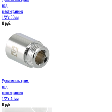
под
шестигранник
1/2"х 50мм
0
руб.
Удлинитель хром.
под
шестигранник
1/2"х 40мм
0
руб.