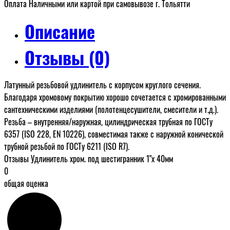
Оплата Наличными или картой при самовывозе г. Тольятти
Описание
Отзывы (0)
Латунный резьбовой удлинитель с корпусом круглого сечения.
Благодаря хромовому покрытию хорошо сочетается с хромированными
сантехническими изделиями (полотенцесушители, смесители и т.д.).
Резьба – внутренняя/наружная, цилиндрическая трубная по ГОСТу
6357 (ISO 228, EN 10226), совместимая также с наружной конической
трубной резьбой по ГОСТу 6211 (ISO R7).
Отзывы Удлинитель хром. под шестигранник 1"х 40мм
0
общая оценка