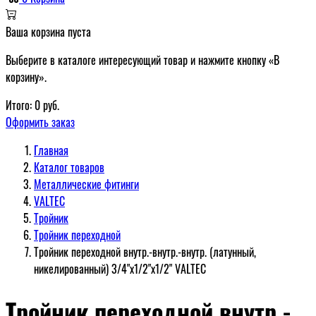
Ваша корзина пуста
Выберите в каталоге интересующий товар и нажмите кнопку «В
корзину».
Итого:
0
руб.
Оформить заказ
Главная
Каталог товаров
Металлические фитинги
VALTEC
Тройник
Тройник переходной
Тройник переходной внутр.-внутр.-внутр. (латунный,
никелированный) 3/4"x1/2"x1/2" VALTEC
Тройник переходной внутр.-