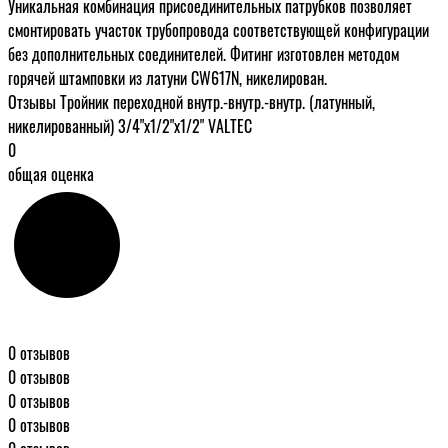
Уникальная комбинация присоединительных патрубков позволяет
смонтировать участок трубопровода соответствующей конфигурации
без дополнительных соединителей. Фитинг изготовлен методом
горячей штамповки из латуни CW617N, никелирован.
Отзывы Тройник переходной внутр.-внутр.-внутр. (латунный,
никелированный) 3/4"x1/2"x1/2" VALTEC
0
общая оценка
0 отзывов
0 отзывов
0 отзывов
0 отзывов