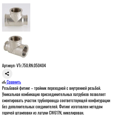
Артикул: VTr.750.RN.050404
Сравнить
Резьбовой фитинг – тройник переходной с внутренней резьбой.
Уникальная комбинация присоединительных патрубков позволяет
смонтировать участок трубопровода соответствующей конфигурации
без дополнительных соединителей. Фитинг изготовлен методом
горячей штамповки из латуни CW617N, никелирован.