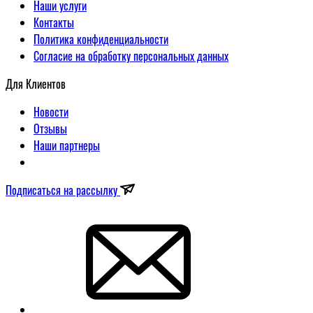
Наши услуги
Контакты
Политика конфиденциальности
Согласие на обработку персональных данных
Для Клиентов
Новости
Отзывы
Наши партнеры
Подписаться на рассылку