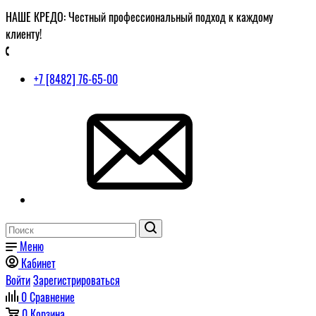
НАШЕ КРЕДО: Честный профессиональный подход к каждому
клиенту!
+7 [8482] 76-65-00
Меню
Кабинет
Войти
Зарегистрироваться
0
Сравнение
0
Корзина