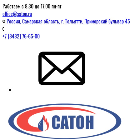
Работаем с 8.30 до 17.00 пн-пт
office@saton.ru
Россия, Самарская область, г. Тольятти, Приморский бульвар 45
+7 [8482] 76-65-00