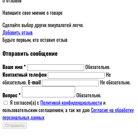
0 отзывов
Напишите свое мнение о товаре
Сделайте выбор других покупалетей легче.
Добавить отзыв
Будьте первым, кто оставил отзыв
Отправить сообщение
Ваше имя *
Обязательно.
Контактный телефон
Не
обязательно.
E-mail
Не обязательно.
Вопрос *
Обязательно.
Я согласен(a) с
Политикой конфиденциальности
и
пользовательским соглашением, а так же даю
Согласие на обработку
персональных данных
Отправить