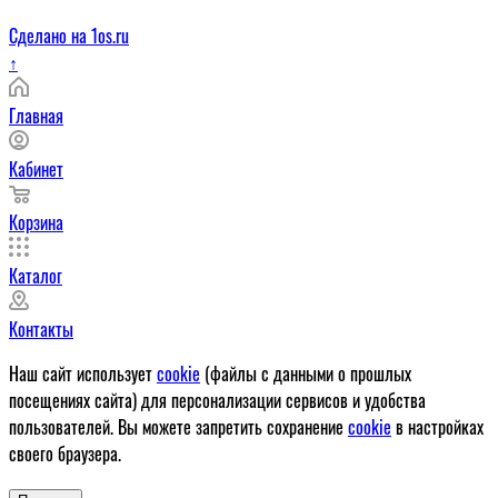
Сделано на 1os.ru
↑
Главная
Кабинет
Корзина
Каталог
Контакты
Наш сайт использует
cookie
(файлы с данными о прошлых
посещениях сайта) для персонализации сервисов и удобства
пользователей. Вы можете запретить сохранение
cookie
в настройках
своего браузера.