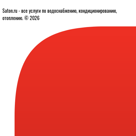
Saton.ru - все услуги по водоснабжению, кондиционированию,
отоплению. © 2026