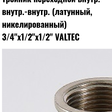
внутр.-внутр. (латунный,
никелированный)
3/4"x1/2"x1/2" VALTEC