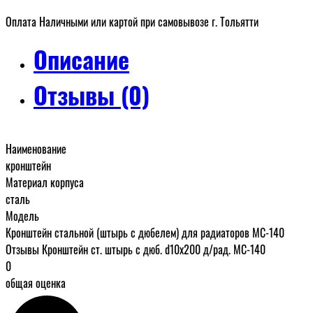
Оплата Наличными или картой при самовывозе г. Тольятти
Описание
Отзывы (0)
Наименование
кронштейн
Материал корпуса
сталь
Модель
Кронштейн стальной (штырь с дюбелем) для радиаторов МС-140
Отзывы Кронштейн ст. штырь с дюб. d10x200 д/рад. МС-140
0
общая оценка