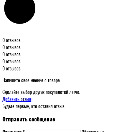
0 отзывов
0 отзывов
0 отзывов
0 отзывов
0 отзывов
Напишите свое мнение о товаре
Сделайте выбор других покупалетей легче.
Добавить отзыв
Будьте первым, кто оставил отзыв
Отправить сообщение
Ваше имя *
Обязательно.