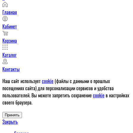
Главная
Кабинет
Корзина
Каталог
Контакты
Наш сайт использует
cookie
(файлы с данными о прошлых
посещениях сайта) для персонализации сервисов и удобства
пользователей. Вы можете запретить сохранение
cookie
в настройках
своего браузера.
Принять
Закрыть