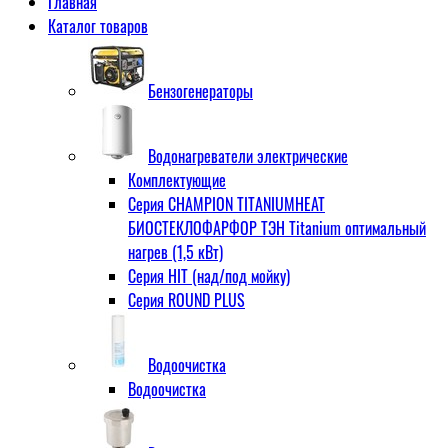
Главная
Каталог товаров
Бензогенераторы
Водонагреватели электрические
Комплектующие
Серия CHAMPION TITANIUMHEAT
БИОСТЕКЛОФАРФОР ТЭН Titanium оптимальный
нагрев (1,5 кВт)
Серия HIT (над/под мойку)
Серия ROUND PLUS
Водоочистка
Водоочистка