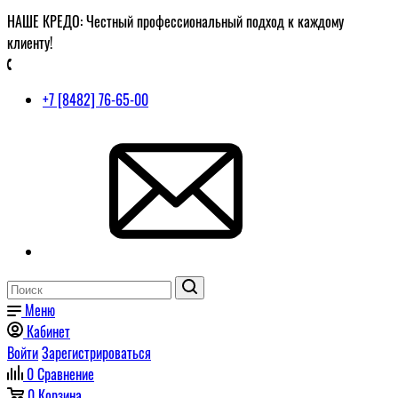
НАШЕ КРЕДО: Честный профессиональный подход к каждому
клиенту!
+7 [8482] 76-65-00
Меню
Кабинет
Войти
Зарегистрироваться
0
Сравнение
0
Корзина