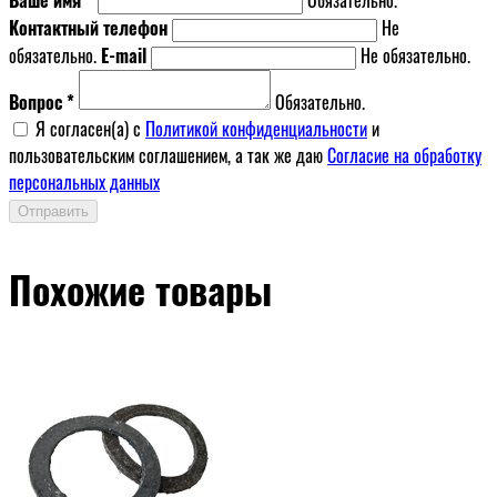
Контактный телефон
Не
обязательно.
E-mail
Не обязательно.
Вопрос *
Обязательно.
Я согласен(a) с
Политикой конфиденциальности
и
пользовательским соглашением, а так же даю
Согласие на обработку
персональных данных
Отправить
Похожие товары