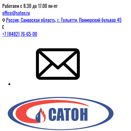
Работаем с 8.30 до 17.00 пн-пт
office@saton.ru
Россия, Самарская область, г. Тольятти, Приморский бульвар 45
+7 [8482] 76-65-00