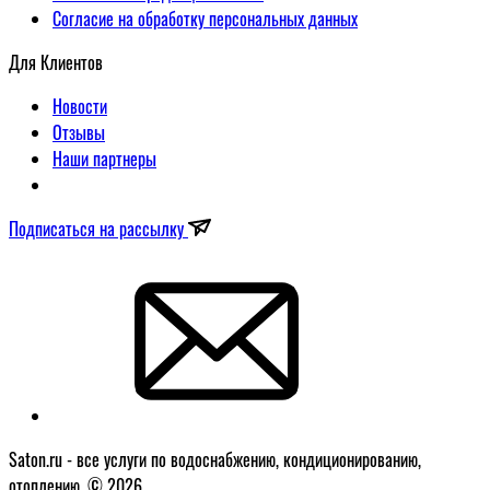
Согласие на обработку персональных данных
Для Клиентов
Новости
Отзывы
Наши партнеры
Подписаться на рассылку
Saton.ru - все услуги по водоснабжению, кондиционированию,
отоплению. © 2026