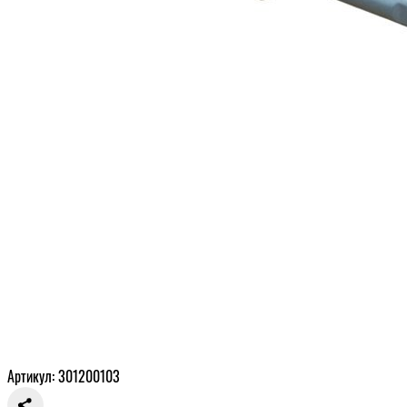
Артикул: 301200103