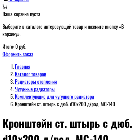
Ваша корзина пуста
Выберите в каталоге интересующий товар и нажмите кнопку «В
корзину».
Итого:
0
руб.
Оформить заказ
Главная
Каталог товаров
Радиаторы отопления
Чугунные радиаторы
Комплектующие для чугунного радиатора
Кронштейн ст. штырь с дюб. d10x200 д/рад. МС-140
Кронштейн ст. штырь с дюб.
d10x200 д/рад. МС-140