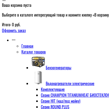
Ваша корзина пуста
Выберите в каталоге интересующий товар и нажмите кнопку «В корзину
Итого:
0
руб.
Оформить заказ
Главная
Каталог товаров
Бензогенераторы
Водонагреватели электрические
Комплектующие
Серия CHAMPION TITANIUMHEAT БИОСТЕКЛОФА
Серия HIT (над/под мойку)
Серия ROUND PLUS