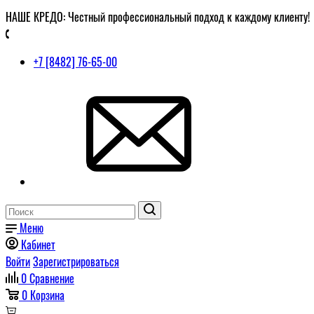
НАШЕ КРЕДО: Честный профессиональный подход к каждому клиенту!
+7 [8482] 76-65-00
Меню
Кабинет
Войти
Зарегистрироваться
0
Сравнение
0
Корзина