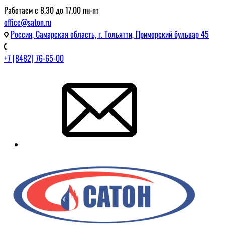
Работаем с 8.30 до 17.00 пн-пт
office@saton.ru
Россия, Самарская область, г. Тольятти, Приморский бульвар 45
+7 [8482] 76-65-00