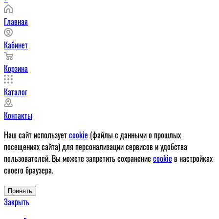
Главная
Кабинет
Корзина
Каталог
Контакты
Наш сайт использует
cookie
(файлы с данными о прошлых
посещениях сайта) для персонализации сервисов и удобства
пользователей. Вы можете запретить сохранение
cookie
в настройках
своего браузера.
Принять
Закрыть