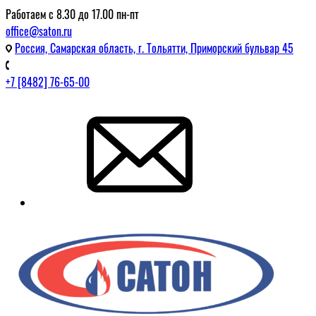
Работаем с 8.30 до 17.00 пн-пт
office@saton.ru
Россия, Самарская область, г. Тольятти, Приморский бульвар 45
+7 [8482] 76-65-00