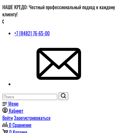
НАШЕ КРЕДО: Честный профессиональный подход к каждому
клиенту!
+7 [8482] 76-65-00
Меню
Кабинет
Войти
Зарегистрироваться
0
Сравнение
0
Корзина