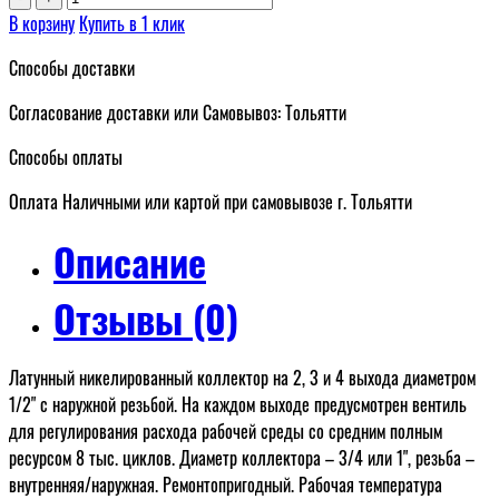
В корзину
Купить в 1 клик
Способы доставки
Согласование доставки или Самовывоз: Тольятти
Способы оплаты
Оплата Наличными или картой при самовывозе г. Тольятти
Описание
Отзывы (0)
Латунный никелированный коллектор на 2, 3 и 4 выхода диаметром
1/2" с наружной резьбой. На каждом выходе предусмотрен вентиль
для регулирования расхода рабочей среды со средним полным
ресурсом 8 тыс. циклов. Диаметр коллектора – 3/4 или 1", резьба –
внутренняя/наружная. Ремонтопригодный. Рабочая температура