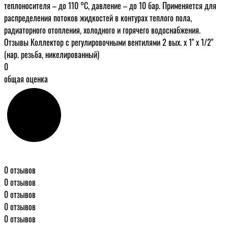
теплоносителя – до 110 °С, давление – до 10 бар. Применяется для
распределения потоков жидкостей в контурах теплого пола,
радиаторного отопления, холодного и горячего водоснабжения.
Отзывы Коллектор с регулировочными вентилями 2 вых. х 1" х 1/2"
(нар. резьба, никелированный)
0
общая оценка
0 отзывов
0 отзывов
0 отзывов
0 отзывов
0 отзывов