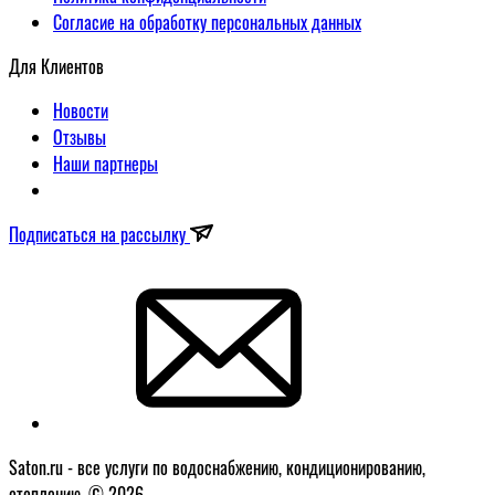
Согласие на обработку персональных данных
Для Клиентов
Новости
Отзывы
Наши партнеры
Подписаться на рассылку
Saton.ru - все услуги по водоснабжению, кондиционированию,
отоплению. © 2026