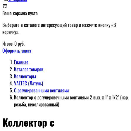
Ваша корзина пуста
Выберите в каталоге интересующий товар и нажмите кнопку «В
корзину».
Итого:
0
руб.
Оформить заказ
Главная
Каталог товаров
Коллекторы
VALTEC (Латунь)
С регулированными вентилями
Коллектор с регулировочными вентилями 2 вых. х 1" х 1/2" (нар.
резьба, никелированный)
Коллектор с