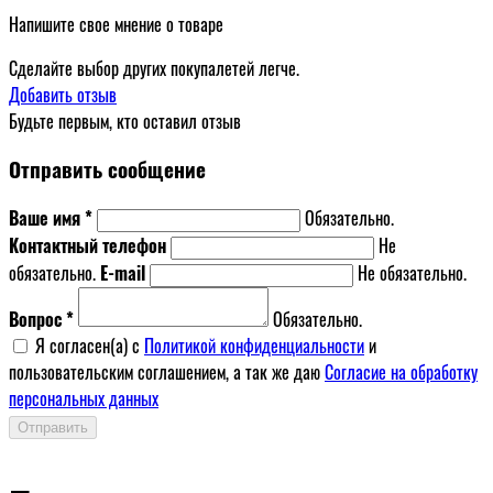
Напишите свое мнение о товаре
Сделайте выбор других покупалетей легче.
Добавить отзыв
Будьте первым, кто оставил отзыв
Отправить сообщение
Ваше имя *
Обязательно.
Контактный телефон
Не
обязательно.
E-mail
Не обязательно.
Вопрос *
Обязательно.
Я согласен(a) с
Политикой конфиденциальности
и
пользовательским соглашением, а так же даю
Согласие на обработку
персональных данных
Отправить