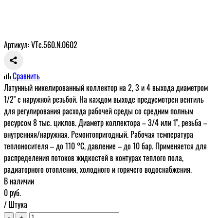
Артикул: VTc.560.N.0602
Сравнить
Латунный никелированный коллектор на 2, 3 и 4 выхода диаметром
1/2" с наружной резьбой. На каждом выходе предусмотрен вентиль
для регулирования расхода рабочей среды со средним полным
ресурсом 8 тыс. циклов. Диаметр коллектора – 3/4 или 1", резьба –
внутренняя/наружная. Ремонтопригодный. Рабочая температура
теплоносителя – до 110 °С, давление – до 10 бар. Применяется для
распределения потоков жидкостей в контурах теплого пола,
радиаторного отопления, холодного и горячего водоснабжения.
В наличии
0
руб.
/ Штука
-
+