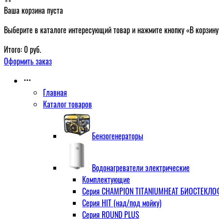
Ваша корзина пуста
Выберите в каталоге интересующий товар и нажмите кнопку «В корзину
Итого:
0
руб.
Оформить заказ
Главная
Каталог товаров
Бензогенераторы
Водонагреватели электрические
Комплектующие
Серия CHAMPION TITANIUMHEAT БИОСТЕКЛОФА
Серия HIT (над/под мойку)
Серия ROUND PLUS