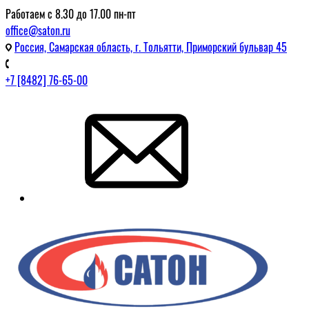
Работаем с 8.30 до 17.00 пн-пт
office@saton.ru
Россия, Самарская область, г. Тольятти, Приморский бульвар 45
+7 [8482] 76-65-00