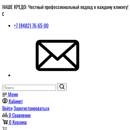
НАШЕ КРЕДО: Честный профессиональный подход к каждому клиенту!
+7 [8482] 76-65-00
Меню
Кабинет
Войти
Зарегистрироваться
0
Сравнение
0
Корзина